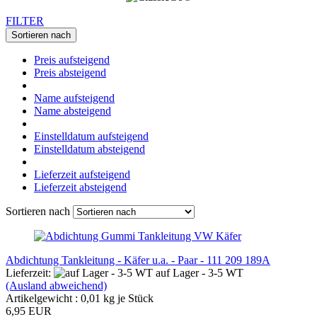
FILTER
Sortieren nach
Preis aufsteigend
Preis absteigend
Name aufsteigend
Name absteigend
Einstelldatum aufsteigend
Einstelldatum absteigend
Lieferzeit aufsteigend
Lieferzeit absteigend
Sortieren nach
Abdichtung Tankleitung - Käfer u.a. - Paar - 111 209 189A
Lieferzeit:
auf Lager - 3-5 WT
(Ausland abweichend)
Artikelgewicht :
0,01
kg je Stück
6,95 EUR