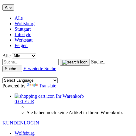
Alle
Alle
Wolfsburg
Stuttgart
Lifestyle
Werkstatt
Felgen
Alle
Suche...
Erweiterte Suche
Suche...
Powered by
Translate
Ihr Warenkorb
0,00 EUR
Sie haben noch keine Artikel in Ihrem Warenkorb.
KUNDENLOGIN
Wolfsburg