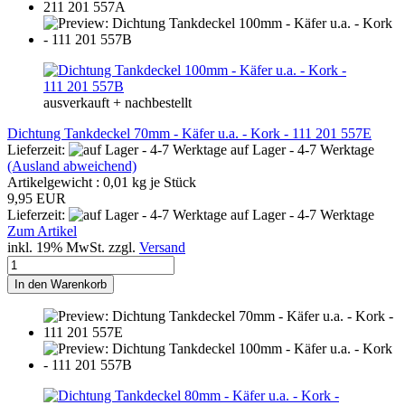
ausverkauft + nachbestellt
Dichtung Tankdeckel 70mm - Käfer u.a. - Kork - 111 201 557E
Lieferzeit:
auf Lager - 4-7 Werktage
(Ausland abweichend)
Artikelgewicht :
0,01
kg je Stück
9,95 EUR
Lieferzeit:
auf Lager - 4-7 Werktage
Zum Artikel
inkl. 19% MwSt. zzgl.
Versand
In den Warenkorb