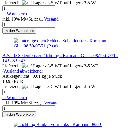
Lieferzeit:
auf Lager - 3-5 WT
in Warenkorb
inkl. 19% MwSt. zzgl.
Versand
In den Warenkorb
B-Säule Seitenfenster Dichtung - Karmann Ghia - 08/59-07/71 -
143 853 347
Lieferzeit:
auf Lager - 3-5 WT
(Ausland abweichend)
Artikelgewicht :
0,01
kg je Stück
10,95 EUR
Lieferzeit:
auf Lager - 3-5 WT
in Warenkorb
inkl. 19% MwSt. zzgl.
Versand
In den Warenkorb