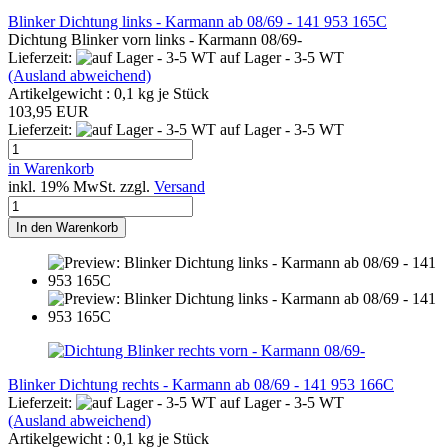
Blinker Dichtung links - Karmann ab 08/69 - 141 953 165C
Dichtung Blinker vorn links - Karmann 08/69-
Lieferzeit:
auf Lager - 3-5 WT
(Ausland abweichend)
Artikelgewicht :
0,1
kg je Stück
103,95 EUR
Lieferzeit:
auf Lager - 3-5 WT
in Warenkorb
inkl. 19% MwSt. zzgl.
Versand
In den Warenkorb
Blinker Dichtung rechts - Karmann ab 08/69 - 141 953 166C
Lieferzeit:
auf Lager - 3-5 WT
(Ausland abweichend)
Artikelgewicht :
0,1
kg je Stück