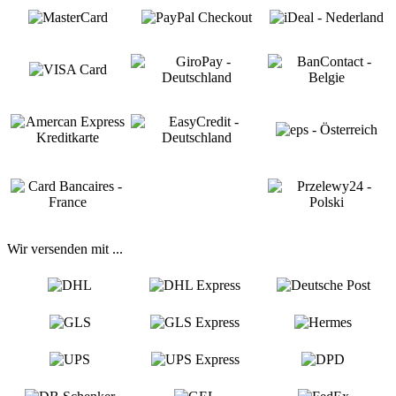
Wir versenden mit ...