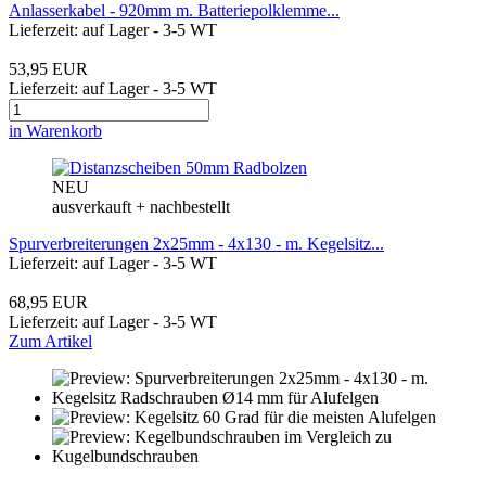
Anlasserkabel - 920mm m. Batteriepolklemme...
Lieferzeit: auf Lager - 3-5 WT
53,95 EUR
Lieferzeit: auf Lager - 3-5 WT
in Warenkorb
NEU
ausverkauft + nachbestellt
Spurverbreiterungen 2x25mm - 4x130 - m. Kegelsitz...
Lieferzeit: auf Lager - 3-5 WT
68,95 EUR
Lieferzeit: auf Lager - 3-5 WT
Zum Artikel