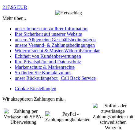
217,95 EUR
Mehr über...
unser Impressum zu Ihrer Information
Ihre Sicherheit auf unserer Website
unsere Allgemeine Geschäftsbedingungen
unsere Versand- & Zahlungsbedingungen
Widerrufsrecht & Muster-Widerrufsformular
Echtheit von Kundenbewertungen
Ihre Privatsphäre und Datenschutz
Markenschutz & Markenrechte
So finden Sie Kontakt zu uns
unser Rückrufangebot | Call Back Service
Cookie Einstellungen
Wir akzeptieren Zahlungen mit...