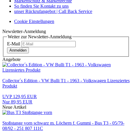
Markenschutz & Markenrechte
So finden Sie Kontakt zu uns
unser Rückrufangebot | Call Back Service
Cookie Einstellungen
Newsletter-Anmeldung
Weiter zur Newsletter-Anmeldung
E-Mail
Anmelden
Angebote
Collector´s Edition - VW Bulli T1 - 1963 - Volkswagen Lizenziertes
Produkt
UVP 129,95 EUR
Nur 89,95 EUR
Neue Artikel
Stoßstange vorn schwarz m. Löchern f. Gummi - Bus T3 - 05/79-
08/92 - 251 807 111C