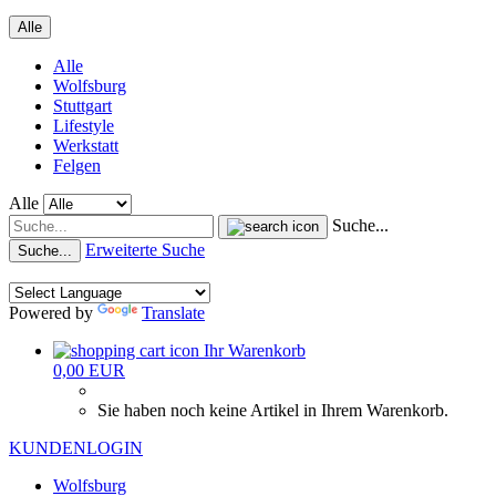
Alle
Alle
Wolfsburg
Stuttgart
Lifestyle
Werkstatt
Felgen
Alle
Suche...
Erweiterte Suche
Suche...
Powered by
Translate
Ihr Warenkorb
0,00 EUR
Sie haben noch keine Artikel in Ihrem Warenkorb.
KUNDENLOGIN
Wolfsburg