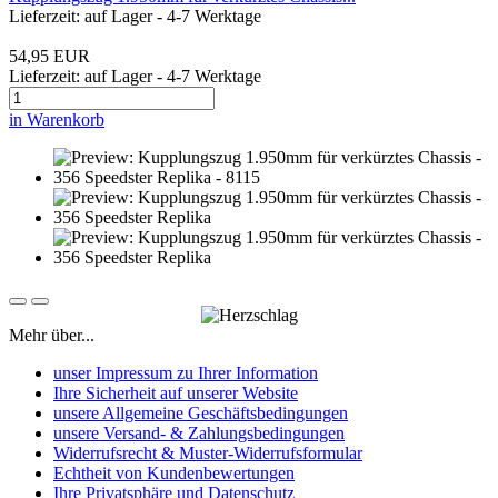
Lieferzeit: auf Lager - 4-7 Werktage
54,95 EUR
Lieferzeit: auf Lager - 4-7 Werktage
in Warenkorb
Mehr über...
unser Impressum zu Ihrer Information
Ihre Sicherheit auf unserer Website
unsere Allgemeine Geschäftsbedingungen
unsere Versand- & Zahlungsbedingungen
Widerrufsrecht & Muster-Widerrufsformular
Echtheit von Kundenbewertungen
Ihre Privatsphäre und Datenschutz