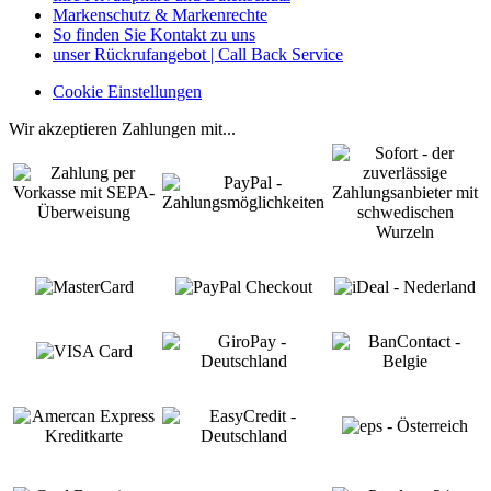
Markenschutz & Markenrechte
So finden Sie Kontakt zu uns
unser Rückrufangebot | Call Back Service
Cookie Einstellungen
Wir akzeptieren Zahlungen mit...