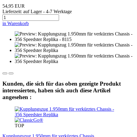
54,95 EUR
Lieferzeit: auf Lager - 4-7 Werktage
in Warenkorb
Kunden, die sich für das oben gezeigte Produkt
interessierten, haben sich auch diese Artikel
angesehen :
TOP
Kupplungszug 1.950mm für verkürztes Chassis...