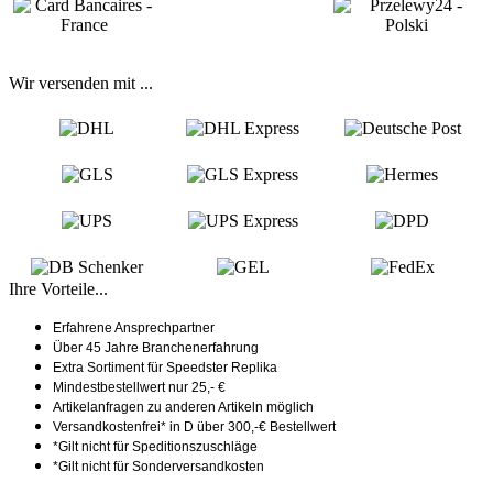
Wir versenden mit ...
Ihre Vorteile...
Erfahrene Ansprechpartner
Über 45 Jahre Branchenerfahrung
Extra Sortiment für Speedster Replika
Mindestbestellwert nur 25,- €
Artikelanfragen zu anderen Artikeln möglich
Versandkostenfrei* in D über 300,-€ Bestellwert
*Gilt nicht für Speditionszuschläge
*Gilt nicht für Sonderversandkosten