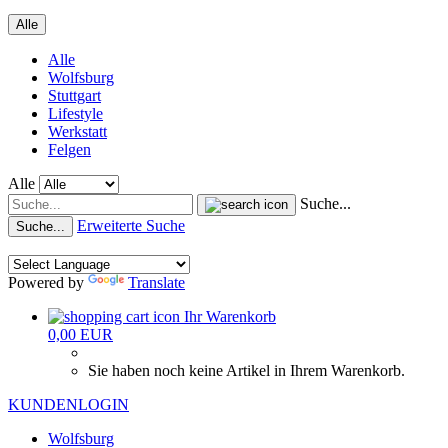
Alle
Alle
Wolfsburg
Stuttgart
Lifestyle
Werkstatt
Felgen
Alle
Suche...
Erweiterte Suche
Suche...
Powered by
Translate
Ihr Warenkorb
0,00 EUR
Sie haben noch keine Artikel in Ihrem Warenkorb.
KUNDENLOGIN
Wolfsburg