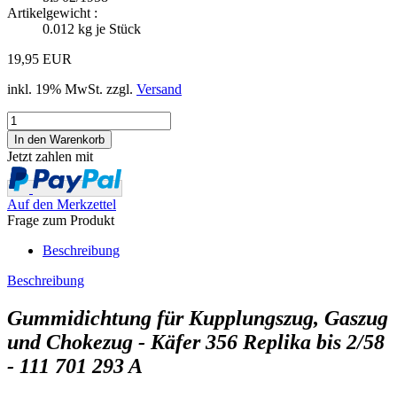
Artikelgewicht :
0.012
kg je Stück
19,95 EUR
inkl. 19% MwSt. zzgl.
Versand
Jetzt zahlen mit
Auf den Merkzettel
Frage zum Produkt
Beschreibung
Beschreibung
Gummidichtung für Kupplungszug, Gaszug
und Chokezug - Käfer 356 Replika bis 2/58
- 111 701 293 A