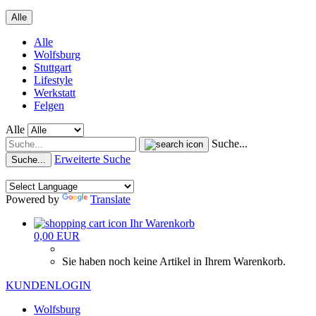
Alle
Alle
Wolfsburg
Stuttgart
Lifestyle
Werkstatt
Felgen
Alle
Suche...
Erweiterte Suche
Suche...
Powered by
Translate
Ihr Warenkorb
0,00 EUR
Sie haben noch keine Artikel in Ihrem Warenkorb.
KUNDENLOGIN
Wolfsburg