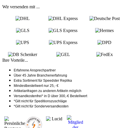
Wir versenden mit ...
Ihre Vorteile...
Erfahrene Ansprechpartner
Über 45 Jahre Branchenerfahrung
Extra Sortiment für Speedster Replika
Mindestbestellwert nur 25,- €
Artikelanfragen zu anderen Artikeln möglich
Versandkostenfrei* in D über 300,-€ Bestellwert
*Gilt nicht für Speditionszuschläge
*Gilt nicht für Sonderversandkosten