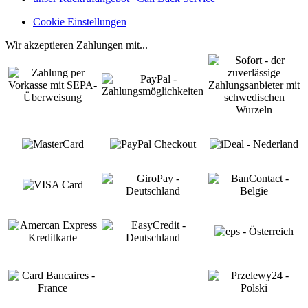
Cookie Einstellungen
Wir akzeptieren Zahlungen mit...