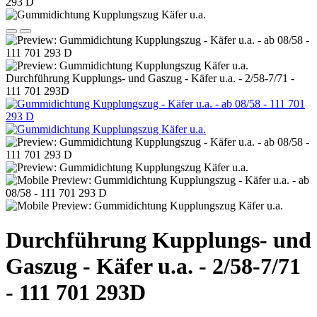
Durchführung Kupplungs- und Gaszug - Käfer u.a. - 2/58-7/71 -
111 701 293D
Durchführung Kupplungs- und
Gaszug - Käfer u.a. - 2/58-7/71
- 111 701 293D