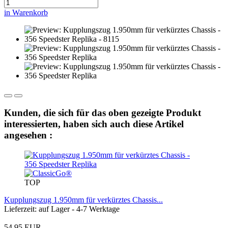
in Warenkorb
Kunden, die sich für das oben gezeigte Produkt
interessierten, haben sich auch diese Artikel
angesehen :
TOP
Kupplungszug 1.950mm für verkürztes Chassis...
Lieferzeit: auf Lager - 4-7 Werktage
54,95 EUR