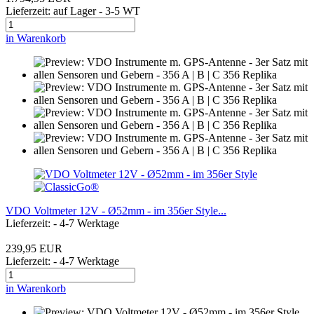
Lieferzeit: auf Lager - 3-5 WT
in Warenkorb
VDO Voltmeter 12V - Ø52mm - im 356er Style...
Lieferzeit: - 4-7 Werktage
239,95 EUR
Lieferzeit: - 4-7 Werktage
in Warenkorb