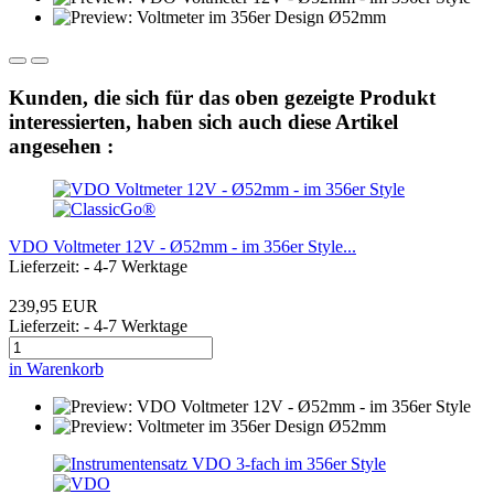
Kunden, die sich für das oben gezeigte Produkt
interessierten, haben sich auch diese Artikel
angesehen :
VDO Voltmeter 12V - Ø52mm - im 356er Style...
Lieferzeit: - 4-7 Werktage
239,95 EUR
Lieferzeit: - 4-7 Werktage
in Warenkorb