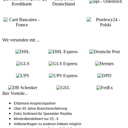
Wir versenden mit ...
Ihre Vorteile...
Erfahrene Ansprechpartner
Über 45 Jahre Branchenerfahrung
Extra Sortiment für Speedster Replika
Mindestbestellwert nur 25,- €
Artikelanfragen zu anderen Artikeln möglich