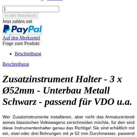
Jetzt zahlen mit
Auf den Merkzettel
Frage zum Produkt
Beschreibung
Beschreibung
Zusatzinstrument Halter - 3 x
Ø52mm - Unterbau Metall
Schwarz - passend für VDO u.a.
Wer Zusatzinstrumente installieren, aber nicht das Armaturenbrett
seines klassischen Volkswagens zerschneiden möchte, für den sind
diese Instrumentenhalter genau das Richtige! Sie sind erhältlich mit
ein, zwei oder drei Bohrungen mit je 52 mm Durchmesser, passend