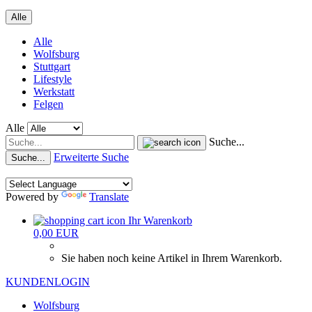
Alle
Alle
Wolfsburg
Stuttgart
Lifestyle
Werkstatt
Felgen
Alle
Suche...
Erweiterte Suche
Suche...
Powered by
Translate
Ihr Warenkorb
0,00 EUR
Sie haben noch keine Artikel in Ihrem Warenkorb.
KUNDENLOGIN
Wolfsburg