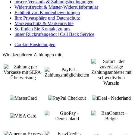
unsere Versand- & Zahlungsbedingungen
Widerrufsrecht & Muster-Widerrufsformular
Echtheit von Kundenbewertungen
Ihre Privatsphäre und Datenschutz
Markenschutz & Markenrechte
So finden Sie Kontakt zu uns
unser Rückrufangebot | Call Back Service
Cookie Einstellungen
Wir akzeptieren Zahlungen mit...