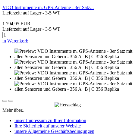
VDO Instrumente m. GPS-Antenne - 3er Satz...
Lieferzeit: auf Lager - 3-5 WT
1.794,95 EUR
Lieferzeit: auf Lager - 3-5 WT
in Warenkorb
Mehr über...
unser Impressum zu Ihrer Information
Ihre Sicherheit auf unserer Website
unsere Allgemeine Geschäftsbedingungen