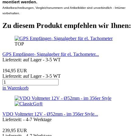
montiert werden.
Artikelbeschreibungen, Vergleichsnummern und Artikelbilder sind unverbindlich - Irrtümer
vorbehalten.
Zu diesem Produkt empfehlen wir Ihnen:
TOP
GPS Empfänger- Signalgeber für el. Tachometer...
Lieferzeit: auf Lager - 3-5 WT
194,95 EUR
Lieferzeit: auf Lager - 3-5 WT
in Warenkorb
VDO Voltmeter 12V - Ø52mm - im 356er Style...
Lieferzeit: - 4-7 Werktage
239,95 EUR
Lieferzeit: - 4-7 Werktage