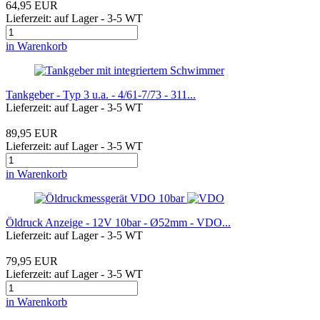
64,95 EUR
Lieferzeit: auf Lager - 3-5 WT
in Warenkorb
Tankgeber - Typ 3 u.a. - 4/61-7/73 - 311...
Lieferzeit: auf Lager - 3-5 WT
89,95 EUR
Lieferzeit: auf Lager - 3-5 WT
in Warenkorb
Öldruck Anzeige - 12V 10bar - Ø52mm - VDO...
Lieferzeit: auf Lager - 3-5 WT
79,95 EUR
Lieferzeit: auf Lager - 3-5 WT
in Warenkorb