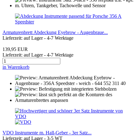
Armaturenbrett Abdeckung Eyebrow - Augenbraue...
Lieferzeit: auf Lager - 4-7 Werktage
139,95 EUR
Lieferzeit: auf Lager - 4-7 Werktage
in Warenkorb
VDO Instrumente m. Hall-Geber - 3er Satz...
Lieferzeit: auf Lager - 3-5 WT