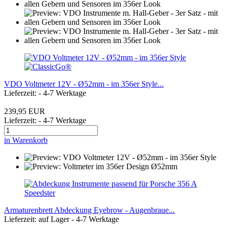
VDO Voltmeter 12V - Ø52mm - im 356er Style...
Lieferzeit: - 4-7 Werktage
239,95 EUR
Lieferzeit: - 4-7 Werktage
in Warenkorb
Armaturenbrett Abdeckung Eyebrow - Augenbraue...
Lieferzeit: auf Lager - 4-7 Werktage