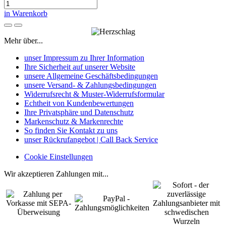
in Warenkorb
Mehr über...
unser Impressum zu Ihrer Information
Ihre Sicherheit auf unserer Website
unsere Allgemeine Geschäftsbedingungen
unsere Versand- & Zahlungsbedingungen
Widerrufsrecht & Muster-Widerrufsformular
Echtheit von Kundenbewertungen
Ihre Privatsphäre und Datenschutz
Markenschutz & Markenrechte
So finden Sie Kontakt zu uns
unser Rückrufangebot | Call Back Service
Cookie Einstellungen
Wir akzeptieren Zahlungen mit...