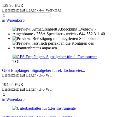
139,95 EUR
Lieferzeit: auf Lager - 4-7 Werktage
in Warenkorb
TOP
GPS Empfänger- Signalgeber für el. Tachometer...
Lieferzeit: auf Lager - 3-5 WT
194,95 EUR
Lieferzeit: auf Lager - 3-5 WT
in Warenkorb