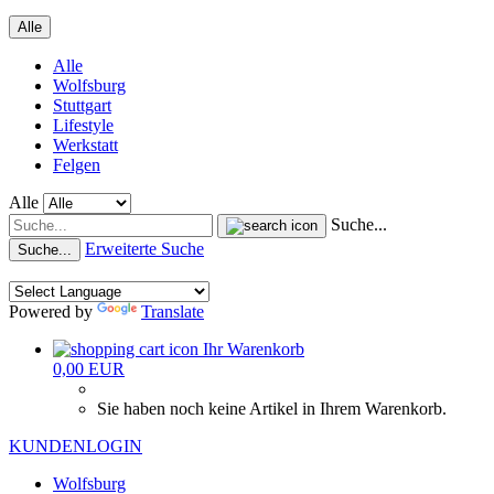
Alle
Alle
Wolfsburg
Stuttgart
Lifestyle
Werkstatt
Felgen
Alle
Suche...
Erweiterte Suche
Suche...
Powered by
Translate
Ihr Warenkorb
0,00 EUR
Sie haben noch keine Artikel in Ihrem Warenkorb.
KUNDENLOGIN
Wolfsburg