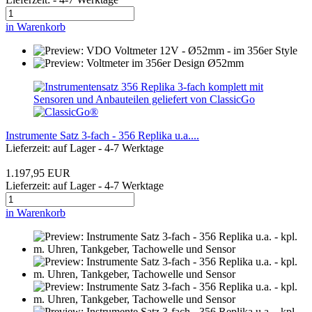
in Warenkorb
Instrumente Satz 3-fach - 356 Replika u.a....
Lieferzeit: auf Lager - 4-7 Werktage
1.197,95 EUR
Lieferzeit: auf Lager - 4-7 Werktage
in Warenkorb