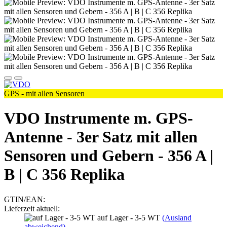
GPS - mit allen Sensoren
VDO Instrumente m. GPS-
Antenne - 3er Satz mit allen
Sensoren und Gebern - 356 A |
B | C 356 Replika
GTIN/EAN:
Lieferzeit aktuell:
auf Lager - 3-5 WT
(Ausland
abweichend)