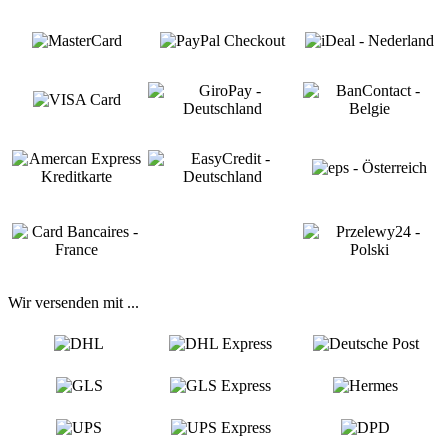
Wir versenden mit ...