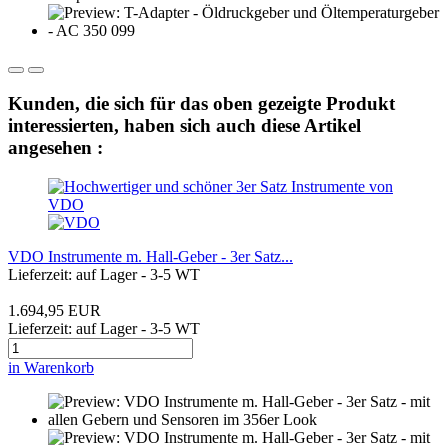
Kunden, die sich für das oben gezeigte Produkt
interessierten, haben sich auch diese Artikel
angesehen :
VDO Instrumente m. Hall-Geber - 3er Satz...
Lieferzeit: auf Lager - 3-5 WT
1.694,95 EUR
Lieferzeit: auf Lager - 3-5 WT
in Warenkorb