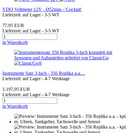
VDO Voltmeter 12V - Ø52mm - 'Cockpit'
Lieferzeit: auf Lager - 3-5 WT
77,95 EUR
Lieferzeit: auf Lager - 3-5 WT
in Warenkorb
Instrumente Satz 3-fach - 356 Replika u.a....
Lieferzeit: auf Lager - 4-7 Werktage
1.197,95 EUR
Lieferzeit: auf Lager - 4-7 Werktage
in Warenkorb