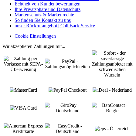
Echtheit von Kundenbewertungen
Ihre Privatsphäre und Datenschutz
Markenschutz & Markenrechte
So finden Sie Kontakt zu uns
unser Rückrufangebot | Call Back Service
Cookie Einstellungen
Wir akzeptieren Zahlungen mit...