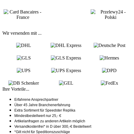
Wir versenden mit ...
Ihre Vorteile...
Erfahrene Ansprechpartner
Über 45 Jahre Branchenerfahrung
Extra Sortiment für Speedster Replika
Mindestbestellwert nur 25,- €
Artikelanfragen zu anderen Artikeln möglich
Versandkostenfrei* in D über 300,-€ Bestellwert
*Gilt nicht für Speditionszuschläge