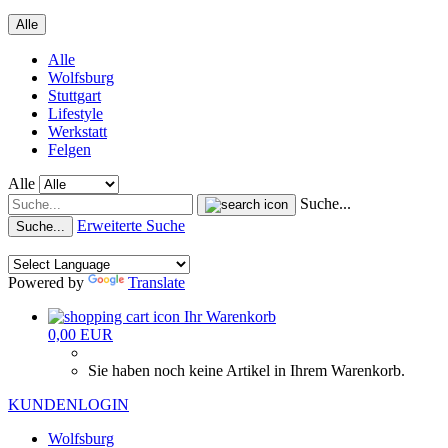
Alle
Alle
Wolfsburg
Stuttgart
Lifestyle
Werkstatt
Felgen
Alle
Suche...
Erweiterte Suche
Suche...
Powered by
Translate
Ihr Warenkorb
0,00 EUR
Sie haben noch keine Artikel in Ihrem Warenkorb.
KUNDENLOGIN
Wolfsburg