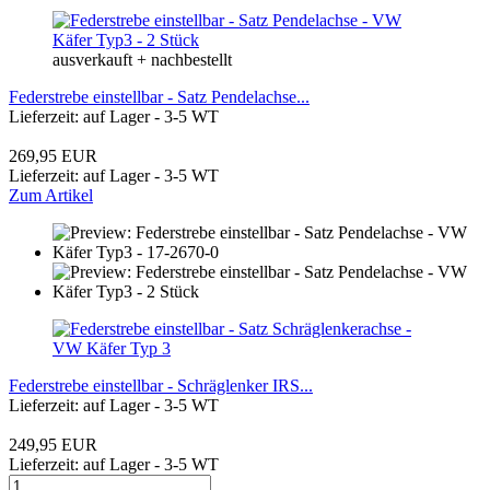
ausverkauft + nachbestellt
Federstrebe einstellbar - Satz Pendelachse...
Lieferzeit: auf Lager - 3-5 WT
269,95 EUR
Lieferzeit: auf Lager - 3-5 WT
Zum Artikel
Federstrebe einstellbar - Schräglenker IRS...
Lieferzeit: auf Lager - 3-5 WT
249,95 EUR
Lieferzeit: auf Lager - 3-5 WT