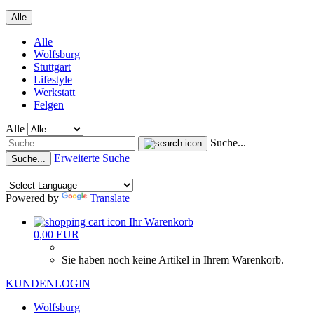
Alle
Alle
Wolfsburg
Stuttgart
Lifestyle
Werkstatt
Felgen
Alle
Suche...
Erweiterte Suche
Suche...
Powered by
Translate
Ihr Warenkorb
0,00 EUR
Sie haben noch keine Artikel in Ihrem Warenkorb.
KUNDENLOGIN
Wolfsburg