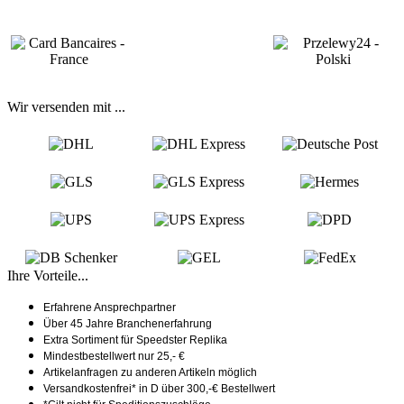
Wir versenden mit ...
Ihre Vorteile...
Erfahrene Ansprechpartner
Über 45 Jahre Branchenerfahrung
Extra Sortiment für Speedster Replika
Mindestbestellwert nur 25,- €
Artikelanfragen zu anderen Artikeln möglich
Versandkostenfrei* in D über 300,-€ Bestellwert