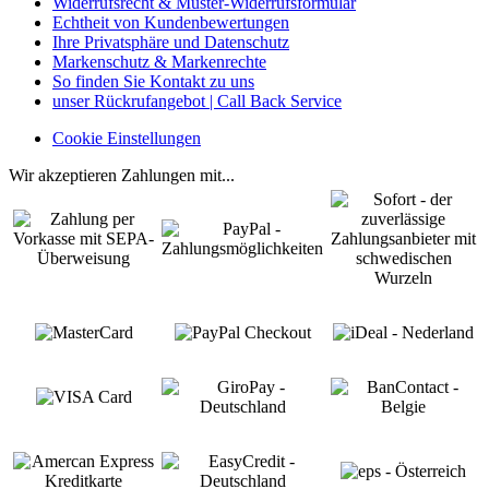
Widerrufsrecht & Muster-Widerrufsformular
Echtheit von Kundenbewertungen
Ihre Privatsphäre und Datenschutz
Markenschutz & Markenrechte
So finden Sie Kontakt zu uns
unser Rückrufangebot | Call Back Service
Cookie Einstellungen
Wir akzeptieren Zahlungen mit...