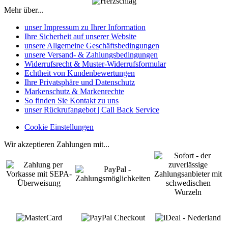
Mehr über...
unser Impressum zu Ihrer Information
Ihre Sicherheit auf unserer Website
unsere Allgemeine Geschäftsbedingungen
unsere Versand- & Zahlungsbedingungen
Widerrufsrecht & Muster-Widerrufsformular
Echtheit von Kundenbewertungen
Ihre Privatsphäre und Datenschutz
Markenschutz & Markenrechte
So finden Sie Kontakt zu uns
unser Rückrufangebot | Call Back Service
Cookie Einstellungen
Wir akzeptieren Zahlungen mit...