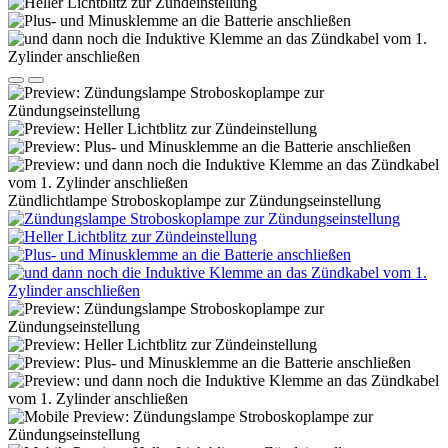
Zündlichtlampe Stroboskoplampe zur Zündungseinstellung