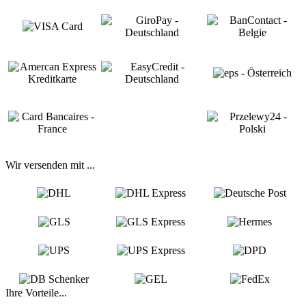
Wir versenden mit ...
Ihre Vorteile...