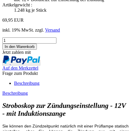
Artikelgewicht :
1.248
kg je Stück
69,95 EUR
inkl. 19% MwSt. zzgl.
Versand
Jetzt zahlen mit
Auf den Merkzettel
Frage zum Produkt
Beschreibung
Beschreibung
Stroboskop zur Zündungseinstellung - 12V
- mit Induktionszange
Sie können den Zündzeitpunkt natürlich mit einer Prüflampe statisch