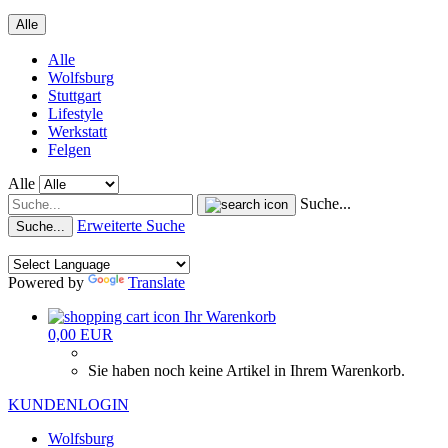
Alle
Alle
Wolfsburg
Stuttgart
Lifestyle
Werkstatt
Felgen
Alle
Suche...
Erweiterte Suche
Suche...
Powered by
Translate
Ihr Warenkorb
0,00 EUR
Sie haben noch keine Artikel in Ihrem Warenkorb.
KUNDENLOGIN
Wolfsburg