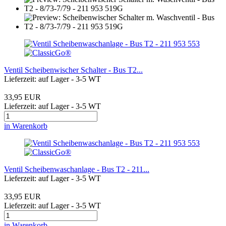
Ventil Scheibenwischer Schalter - Bus T2...
Lieferzeit: auf Lager - 3-5 WT
33,95 EUR
Lieferzeit: auf Lager - 3-5 WT
in Warenkorb
Ventil Scheibenwaschanlage - Bus T2 - 211...
Lieferzeit: auf Lager - 3-5 WT
33,95 EUR
Lieferzeit: auf Lager - 3-5 WT
in Warenkorb