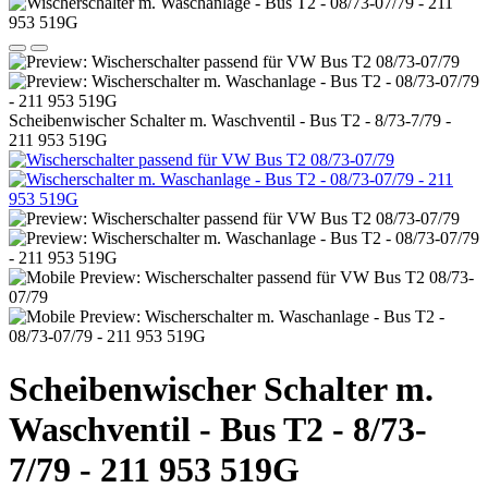
Scheibenwischer Schalter m. Waschventil - Bus T2 - 8/73-7/79 -
211 953 519G
Scheibenwischer Schalter m.
Waschventil - Bus T2 - 8/73-
7/79 - 211 953 519G