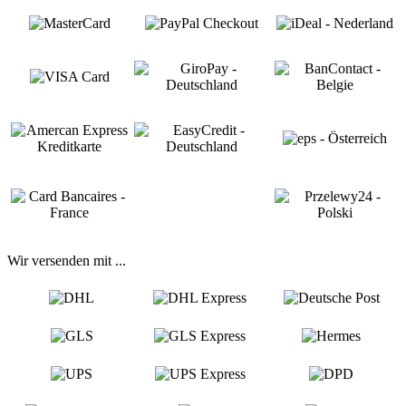
Wir versenden mit ...