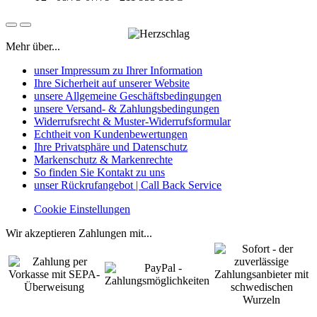
Mehr über...
unser Impressum zu Ihrer Information
Ihre Sicherheit auf unserer Website
unsere Allgemeine Geschäftsbedingungen
unsere Versand- & Zahlungsbedingungen
Widerrufsrecht & Muster-Widerrufsformular
Echtheit von Kundenbewertungen
Ihre Privatsphäre und Datenschutz
Markenschutz & Markenrechte
So finden Sie Kontakt zu uns
unser Rückrufangebot | Call Back Service
Cookie Einstellungen
Wir akzeptieren Zahlungen mit...