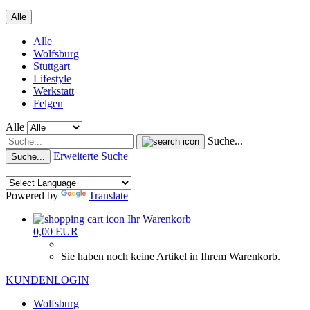
Alle
Alle
Wolfsburg
Stuttgart
Lifestyle
Werkstatt
Felgen
Alle
Suche...
Erweiterte Suche
Suche...
Powered by
Translate
Ihr Warenkorb
0,00 EUR
Sie haben noch keine Artikel in Ihrem Warenkorb.
KUNDENLOGIN
Wolfsburg