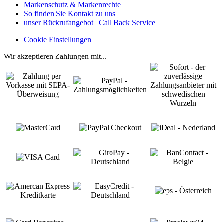
Markenschutz & Markenrechte
So finden Sie Kontakt zu uns
unser Rückrufangebot | Call Back Service
Cookie Einstellungen
Wir akzeptieren Zahlungen mit...