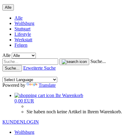
Alle
Alle
Wolfsburg
Stuttgart
Lifestyle
Werkstatt
Felgen
Alle
Suche...
Erweiterte Suche
Suche...
Powered by
Translate
Ihr Warenkorb
0,00 EUR
Sie haben noch keine Artikel in Ihrem Warenkorb.
KUNDENLOGIN
Wolfsburg