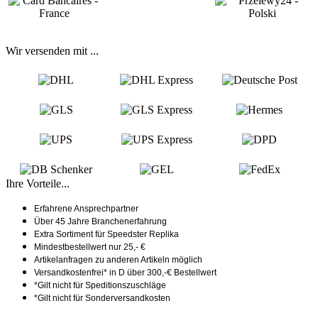
Wir versenden mit ...
Ihre Vorteile...
Erfahrene Ansprechpartner
Über 45 Jahre Branchenerfahrung
Extra Sortiment für Speedster Replika
Mindestbestellwert nur 25,- €
Artikelanfragen zu anderen Artikeln möglich
Versandkostenfrei* in D über 300,-€ Bestellwert
*Gilt nicht für Speditionszuschläge
*Gilt nicht für Sonderversandkosten