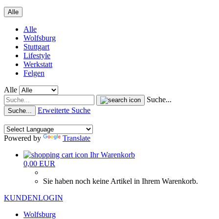
Alle
Alle
Wolfsburg
Stuttgart
Lifestyle
Werkstatt
Felgen
Alle
Suche...
Erweiterte Suche
Suche...
Powered by
Translate
Ihr Warenkorb
0,00 EUR
Sie haben noch keine Artikel in Ihrem Warenkorb.
KUNDENLOGIN
Wolfsburg