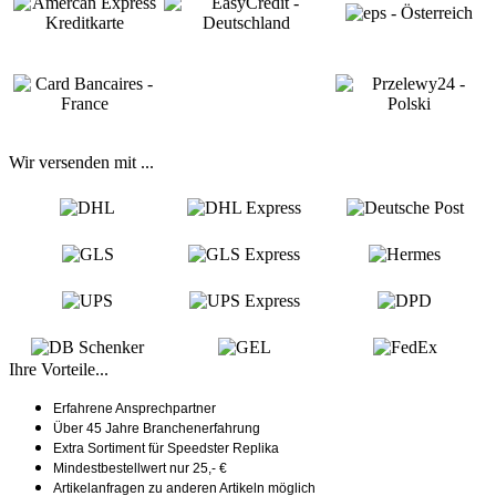
Wir versenden mit ...
Ihre Vorteile...
Erfahrene Ansprechpartner
Über 45 Jahre Branchenerfahrung
Extra Sortiment für Speedster Replika
Mindestbestellwert nur 25,- €
Artikelanfragen zu anderen Artikeln möglich