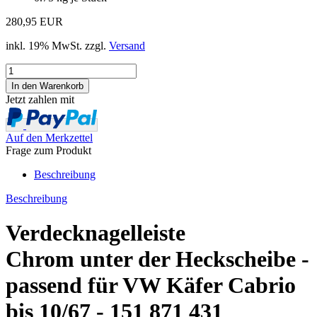
280,95 EUR
inkl. 19% MwSt. zzgl.
Versand
Jetzt zahlen mit
Auf den Merkzettel
Frage zum Produkt
Beschreibung
Beschreibung
Verdecknagelleiste
Chrom unter der Heckscheibe -
passend für VW Käfer Cabrio
bis 10/67 - 151 871 431