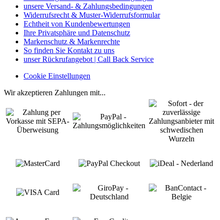
unsere Versand- & Zahlungsbedingungen
Widerrufsrecht & Muster-Widerrufsformular
Echtheit von Kundenbewertungen
Ihre Privatsphäre und Datenschutz
Markenschutz & Markenrechte
So finden Sie Kontakt zu uns
unser Rückrufangebot | Call Back Service
Cookie Einstellungen
Wir akzeptieren Zahlungen mit...