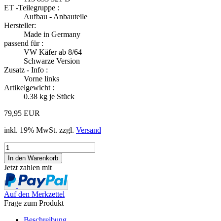
ET -Teilegruppe :
Aufbau - Anbauteile
Hersteller:
Made in Germany
passend für :
VW Käfer ab 8/64
Schwarze Version
Zusatz - Info :
Vorne links
Artikelgewicht :
0.38
kg je Stück
79,95 EUR
inkl. 19% MwSt. zzgl.
Versand
Jetzt zahlen mit
Auf den Merkzettel
Frage zum Produkt
Beschreibung