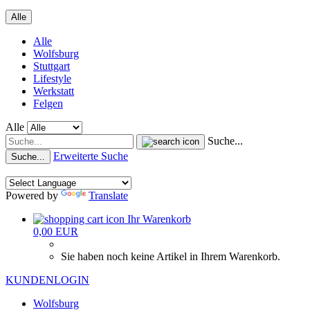
Alle
Alle
Wolfsburg
Stuttgart
Lifestyle
Werkstatt
Felgen
Alle
Suche...
Erweiterte Suche
Suche...
Powered by
Translate
Ihr Warenkorb
0,00 EUR
Sie haben noch keine Artikel in Ihrem Warenkorb.
KUNDENLOGIN
Wolfsburg