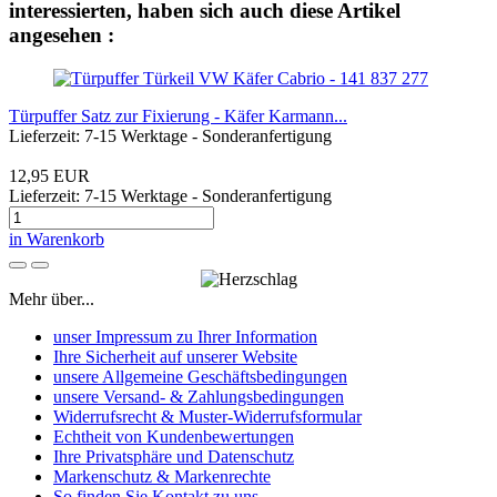
interessierten, haben sich auch diese Artikel
angesehen :
Türpuffer Satz zur Fixierung - Käfer Karmann...
Lieferzeit: 7-15 Werktage - Sonderanfertigung
12,95 EUR
Lieferzeit: 7-15 Werktage - Sonderanfertigung
in Warenkorb
Mehr über...
unser Impressum zu Ihrer Information
Ihre Sicherheit auf unserer Website
unsere Allgemeine Geschäftsbedingungen
unsere Versand- & Zahlungsbedingungen
Widerrufsrecht & Muster-Widerrufsformular
Echtheit von Kundenbewertungen
Ihre Privatsphäre und Datenschutz
Markenschutz & Markenrechte
So finden Sie Kontakt zu uns