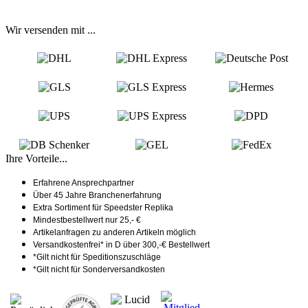
Wir versenden mit ...
Ihre Vorteile...
Erfahrene Ansprechpartner
Über 45 Jahre Branchenerfahrung
Extra Sortiment für Speedster Replika
Mindestbestellwert nur 25,- €
Artikelanfragen zu anderen Artikeln möglich
Versandkostenfrei* in D über 300,-€ Bestellwert
*Gilt nicht für Speditionszuschläge
*Gilt nicht für Sonderversandkosten