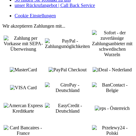
unser Rückrufangebot | Call Back Service
Cookie Einstellungen
Wir akzeptieren Zahlungen mit...