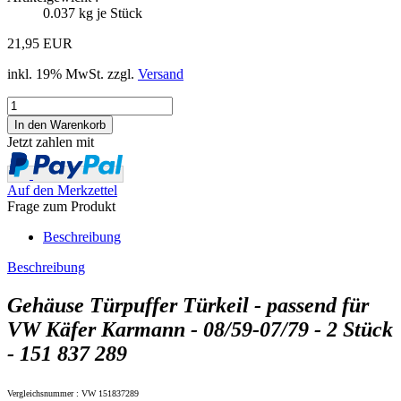
0.037
kg je Stück
21,95 EUR
inkl. 19% MwSt. zzgl.
Versand
Jetzt zahlen mit
Auf den Merkzettel
Frage zum Produkt
Beschreibung
Beschreibung
Gehäuse Türpuffer Türkeil - passend für
VW Käfer Karmann - 08/59-07/79 - 2 Stück
- 151 837 289
Vergleichsnummer : VW 151837289