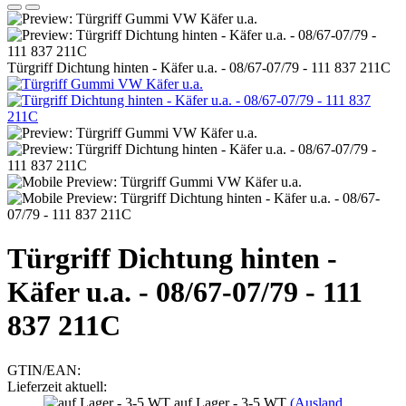
Türgriff Dichtung hinten - Käfer u.a. - 08/67-07/79 - 111 837 211C
Türgriff Dichtung hinten -
Käfer u.a. - 08/67-07/79 - 111
837 211C
GTIN/EAN:
Lieferzeit aktuell:
auf Lager - 3-5 WT
(Ausland