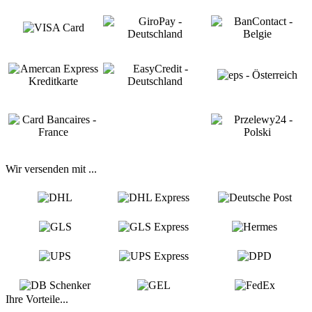
Wir versenden mit ...
Ihre Vorteile...