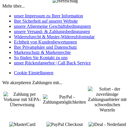
Mehr über...
unser Impressum zu Ihrer Information
Ihre Sicherheit auf unserer Website
unsere Allgemeine Geschäftsbedingungen
unsere Versand- & Zahlungsbedingungen
Widerrufsrecht & Muster-Widerrufsformular
Echtheit von Kundenbewertungen
Ihre Privatsphäre und Datenschutz
Markenschutz & Markenrechte
So finden Sie Kontakt zu uns
unser Rückrufangebot | Call Back Service
Cookie Einstellungen
Wir akzeptieren Zahlungen mit...