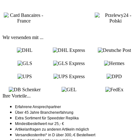
Wir versenden mit ...
Ihre Vorteile...
Erfahrene Ansprechpartner
Über 45 Jahre Branchenerfahrung
Extra Sortiment für Speedster Replika
Mindestbestellwert nur 25,- €
Artikelanfragen zu anderen Artikeln möglich
Versandkostenfrei* in D über 300,-€ Bestellwert