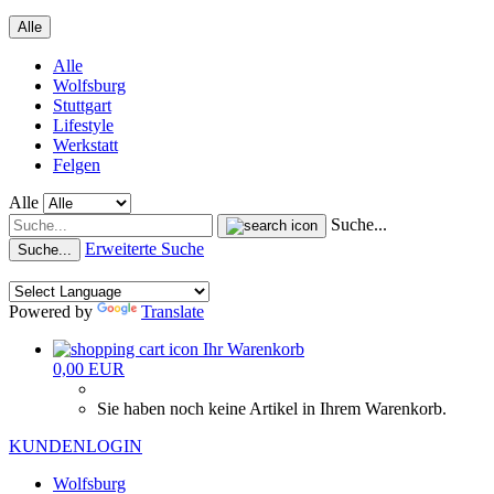
Alle
Alle
Wolfsburg
Stuttgart
Lifestyle
Werkstatt
Felgen
Alle
Suche...
Erweiterte Suche
Suche...
Powered by
Translate
Ihr Warenkorb
0,00 EUR
Sie haben noch keine Artikel in Ihrem Warenkorb.
KUNDENLOGIN
Wolfsburg