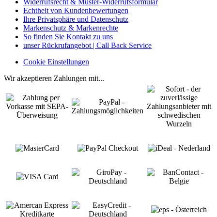
Widerrufsrecht & Muster-Widerrufsformular
Echtheit von Kundenbewertungen
Ihre Privatsphäre und Datenschutz
Markenschutz & Markenrechte
So finden Sie Kontakt zu uns
unser Rückrufangebot | Call Back Service
Cookie Einstellungen
Wir akzeptieren Zahlungen mit...