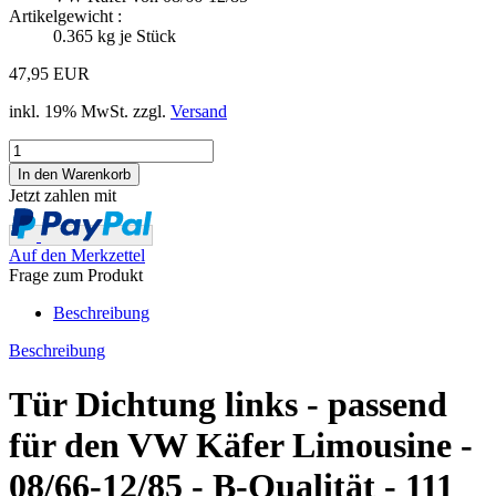
Artikelgewicht :
0.365
kg je Stück
47,95 EUR
inkl. 19% MwSt. zzgl.
Versand
Jetzt zahlen mit
Auf den Merkzettel
Frage zum Produkt
Beschreibung
Beschreibung
Tür Dichtung links - passend
für den VW Käfer Limousine -
08/66-12/85 - B-Qualität - 111