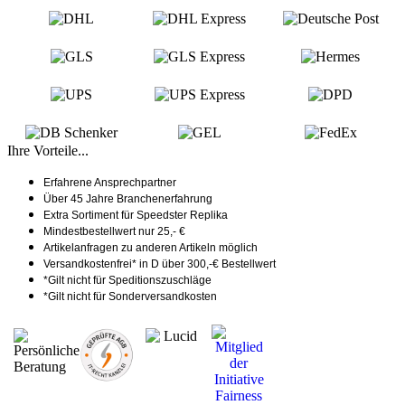
Ihre Vorteile...
Erfahrene Ansprechpartner
Über 45 Jahre Branchenerfahrung
Extra Sortiment für Speedster Replika
Mindestbestellwert nur 25,- €
Artikelanfragen zu anderen Artikeln möglich
Versandkostenfrei* in D über 300,-€ Bestellwert
*Gilt nicht für Speditionszuschläge
*Gilt nicht für Sonderversandkosten