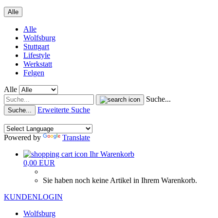
Alle
Alle
Wolfsburg
Stuttgart
Lifestyle
Werkstatt
Felgen
Alle
Suche...
Erweiterte Suche
Suche...
Powered by
Translate
Ihr Warenkorb
0,00 EUR
Sie haben noch keine Artikel in Ihrem Warenkorb.
KUNDENLOGIN
Wolfsburg