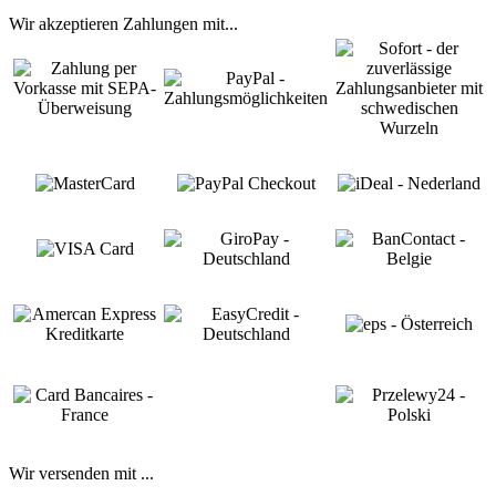
Wir akzeptieren Zahlungen mit...
Wir versenden mit ...