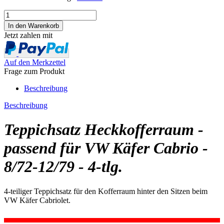
Jetzt zahlen mit
Auf den Merkzettel
Frage zum Produkt
Beschreibung
Beschreibung
Teppichsatz Heckkofferraum -
passend für VW Käfer Cabrio -
8/72-12/79 - 4-tlg.
4-teiliger Teppichsatz für den Kofferraum hinter den Sitzen beim
VW Käfer Cabriolet.