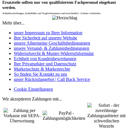
Ersatzteile sollten nur von qualifiziertem Fachpersonal eingebaut
werden.
Artikelbeschreibungen, Artikelbilder und Vergleichsnummern sind unverbindlich - Irrtümer vorbehalten.
Mehr über...
unser Impressum zu Ihrer Information
Ihre Sicherheit auf unserer Website
unsere Allgemeine Geschäftsbedingungen
unsere Versand- & Zahlungsbedingungen
Widerrufsrecht & Muster-Widerrufsformular
Echtheit von Kundenbewertungen
Ihre Privatsphäre und Datenschutz
Markenschutz & Markenrechte
So finden Sie Kontakt zu uns
unser Rückrufangebot | Call Back Service
Cookie Einstellungen
Wir akzeptieren Zahlungen mit...