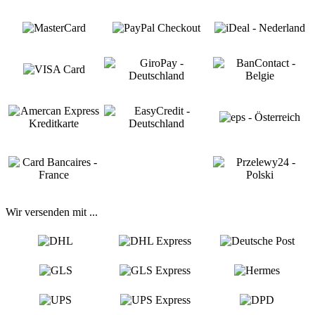
Wir versenden mit ...