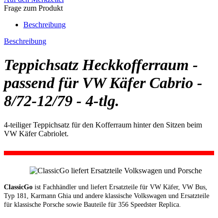
Frage zum Produkt
Beschreibung
Beschreibung
Teppichsatz Heckkofferraum -
passend für VW Käfer Cabrio -
8/72-12/79 - 4-tlg.
4-teiliger Teppichsatz für den Kofferraum hinter den Sitzen beim
VW Käfer Cabriolet.
ClassicGo
ist Fachhändler und liefert Ersatzteile für VW Käfer, VW Bus,
Typ 181, Karmann Ghia und andere klassische Volkswagen und Ersatzteile
für klassische Porsche sowie Bauteile für 356 Speedster Replica.