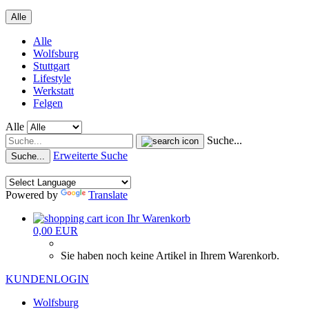
Alle
Alle
Wolfsburg
Stuttgart
Lifestyle
Werkstatt
Felgen
Alle
Suche...
Erweiterte Suche
Suche...
Powered by
Translate
Ihr Warenkorb
0,00 EUR
Sie haben noch keine Artikel in Ihrem Warenkorb.
KUNDENLOGIN
Wolfsburg