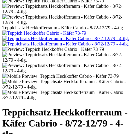
Teppichsatz Heckkofferraum - Käfer Cabrio - 8/72-12/79 - 4-tlg.
Teppichsatz Heckkofferraum -
Käfer Cabrio - 8/72-12/79 - 4-