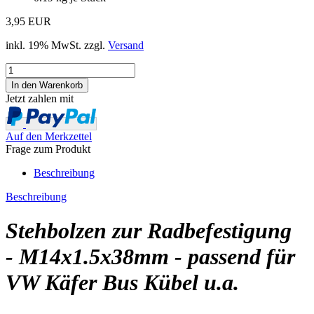
3,95 EUR
inkl. 19% MwSt. zzgl.
Versand
Jetzt zahlen mit
Auf den Merkzettel
Frage zum Produkt
Beschreibung
Beschreibung
Stehbolzen zur Radbefestigung
- M14x1.5x38mm - passend für
VW Käfer Bus Kübel u.a.