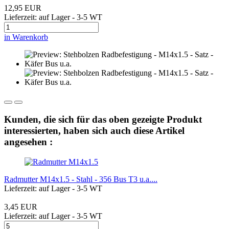
12,95 EUR
Lieferzeit: auf Lager - 3-5 WT
in Warenkorb
Kunden, die sich für das oben gezeigte Produkt
interessierten, haben sich auch diese Artikel
angesehen :
Radmutter M14x1.5 - Stahl - 356 Bus T3 u.a....
Lieferzeit: auf Lager - 3-5 WT
3,45 EUR
Lieferzeit: auf Lager - 3-5 WT