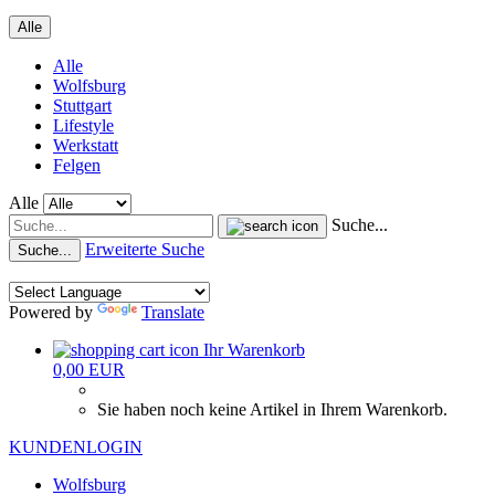
Alle
Alle
Wolfsburg
Stuttgart
Lifestyle
Werkstatt
Felgen
Alle
Suche...
Erweiterte Suche
Suche...
Powered by
Translate
Ihr Warenkorb
0,00 EUR
Sie haben noch keine Artikel in Ihrem Warenkorb.
KUNDENLOGIN
Wolfsburg