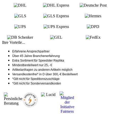
Ihre Vorteile...
Erfahrene Ansprechpartner
Über 45 Jahre Branchenerfahrung
Extra Sortiment für Speedster Replika
Mindestbestellwert nur 25,- €
Artikelanfragen zu anderen Artikeln möglich
Versandkostenfrei* in D über 300,-€ Bestellwert
*Gilt nicht für Speditionszuschläge
*Gilt nicht für Sonderversandkosten