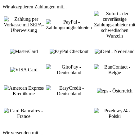
Wir akzeptieren Zahlungen mit...
Wir versenden mit ...