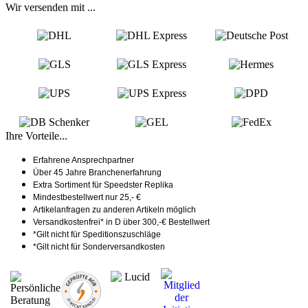
Wir versenden mit ...
Ihre Vorteile...
Erfahrene Ansprechpartner
Über 45 Jahre Branchenerfahrung
Extra Sortiment für Speedster Replika
Mindestbestellwert nur 25,- €
Artikelanfragen zu anderen Artikeln möglich
Versandkostenfrei* in D über 300,-€ Bestellwert
*Gilt nicht für Speditionszuschläge
*Gilt nicht für Sonderversandkosten