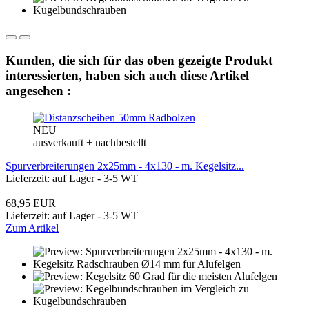
Kunden, die sich für das oben gezeigte Produkt
interessierten, haben sich auch diese Artikel
angesehen :
NEU
ausverkauft + nachbestellt
Spurverbreiterungen 2x25mm - 4x130 - m. Kegelsitz...
Lieferzeit: auf Lager - 3-5 WT
68,95 EUR
Lieferzeit: auf Lager - 3-5 WT
Zum Artikel