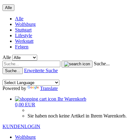
Alle
Alle
Wolfsburg
Stuttgart
Lifestyle
Werkstatt
Felgen
Alle
Suche...
Erweiterte Suche
Suche...
Powered by
Translate
Ihr Warenkorb
0,00 EUR
Sie haben noch keine Artikel in Ihrem Warenkorb.
KUNDENLOGIN
Wolfsburg