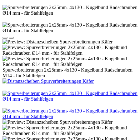
Spurverbreiterungen 2x25mm- 4x130 - Kugelbund Radschrauben
M14 - für Stahlfelgen