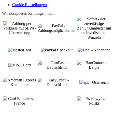
Cookie Einstellungen
Wir akzeptieren Zahlungen mit...