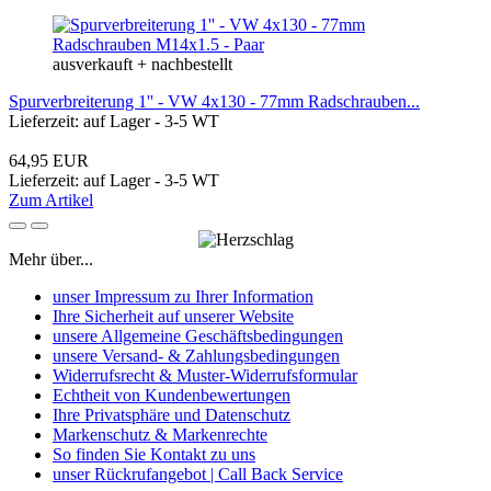
ausverkauft + nachbestellt
Spurverbreiterung 1'' - VW 4x130 - 77mm Radschrauben...
Lieferzeit: auf Lager - 3-5 WT
64,95 EUR
Lieferzeit: auf Lager - 3-5 WT
Zum Artikel
Mehr über...
unser Impressum zu Ihrer Information
Ihre Sicherheit auf unserer Website
unsere Allgemeine Geschäftsbedingungen
unsere Versand- & Zahlungsbedingungen
Widerrufsrecht & Muster-Widerrufsformular
Echtheit von Kundenbewertungen
Ihre Privatsphäre und Datenschutz
Markenschutz & Markenrechte
So finden Sie Kontakt zu uns
unser Rückrufangebot | Call Back Service