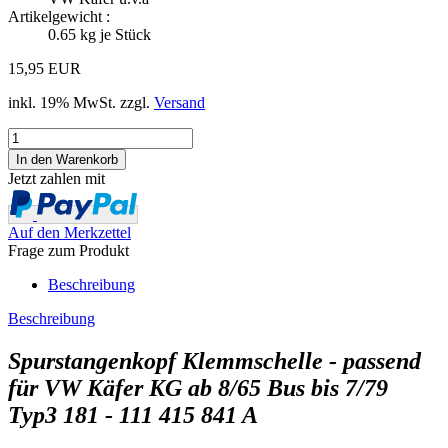
Artikelgewicht :
0.65
kg je Stück
15,95 EUR
inkl. 19% MwSt. zzgl.
Versand
Jetzt zahlen mit
Auf den Merkzettel
Frage zum Produkt
Beschreibung
Beschreibung
Spurstangenkopf Klemmschelle - passend
für VW Käfer KG ab 8/65 Bus bis 7/79
Typ3 181 - 111 415 841 A