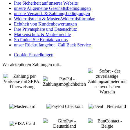
Ihre Sicherheit auf unserer Website
unsere Allgemeine Geschäftsbedingungen
unsere Versand- & Zahlungsbedingungen
Widerrufsrecht & Muster-Widerrufsformular
Echtheit von Kundenbewertungen
Ihre Privatsphäre und Datenschutz
Markenschutz & Markenrechte
So finden Sie Kontakt zu uns
unser Rückrufangebot | Call Back Service
Cookie Einstellungen
Wir akzeptieren Zahlungen mit...