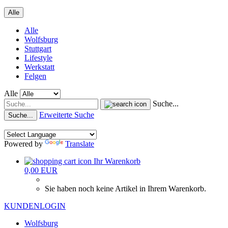
Alle
Alle
Wolfsburg
Stuttgart
Lifestyle
Werkstatt
Felgen
Alle
Suche...
Erweiterte Suche
Suche...
Powered by
Translate
Ihr Warenkorb
0,00 EUR
Sie haben noch keine Artikel in Ihrem Warenkorb.
KUNDENLOGIN
Wolfsburg