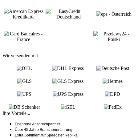
Wir versenden mit ...
Ihre Vorteile...
Erfahrene Ansprechpartner
Über 45 Jahre Branchenerfahrung
Extra Sortiment für Speedster Replika