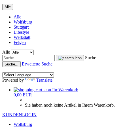
Alle
Alle
Wolfsburg
Stuttgart
Lifestyle
Werkstatt
Felgen
Alle
Suche...
Erweiterte Suche
Suche...
Powered by
Translate
Ihr Warenkorb
0,00 EUR
Sie haben noch keine Artikel in Ihrem Warenkorb.
KUNDENLOGIN
Wolfsburg