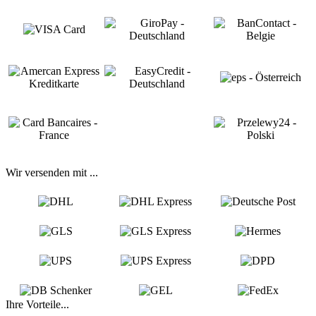
Wir versenden mit ...
Ihre Vorteile...