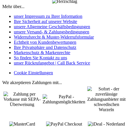
Mehr über...
unser Impressum zu Ihrer Information
Ihre Sicherheit auf unserer Website
unsere Allgemeine Geschäftsbedingungen
unsere Versand- & Zahlungsbedingungen
Widerrufsrecht & Muster-Widerrufsformular
Echtheit von Kundenbewertungen
Ihre Privatsphäre und Datenschutz
Markenschutz & Markenrechte
So finden Sie Kontakt zu uns
unser Rückrufangebot | Call Back Service
Cookie Einstellungen
Wir akzeptieren Zahlungen mit...