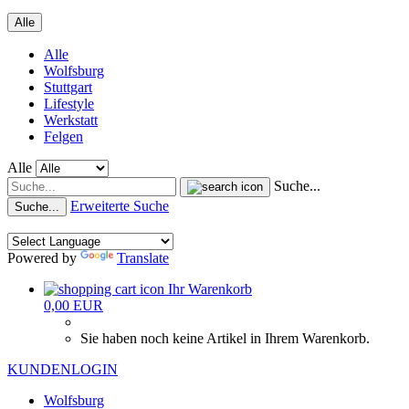
Alle
Alle
Wolfsburg
Stuttgart
Lifestyle
Werkstatt
Felgen
Alle
Suche...
Erweiterte Suche
Suche...
Powered by
Translate
Ihr Warenkorb
0,00 EUR
Sie haben noch keine Artikel in Ihrem Warenkorb.
KUNDENLOGIN
Wolfsburg