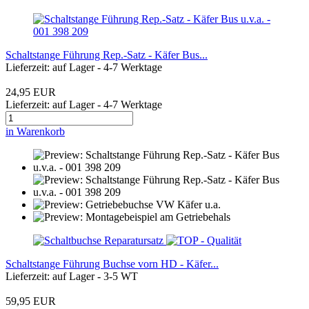
Schaltstange Führung Rep.-Satz - Käfer Bus...
Lieferzeit: auf Lager - 4-7 Werktage
24,95 EUR
Lieferzeit: auf Lager - 4-7 Werktage
in Warenkorb
Schaltstange Führung Buchse vorn HD - Käfer...
Lieferzeit: auf Lager - 3-5 WT
59,95 EUR