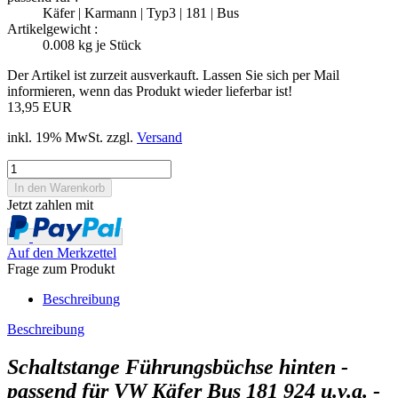
Käfer | Karmann | Typ3 | 181 | Bus
Artikelgewicht :
0.008
kg je Stück
Der Artikel ist zurzeit ausverkauft. Lassen Sie sich per Mail
informieren, wenn das Produkt wieder lieferbar ist!
13,95 EUR
inkl. 19% MwSt. zzgl.
Versand
Jetzt zahlen mit
Auf den Merkzettel
Frage zum Produkt
Beschreibung
Beschreibung
Schaltstange Führungsbüchse hinten -
passend für VW Käfer Bus 181 924 u.v.a. -