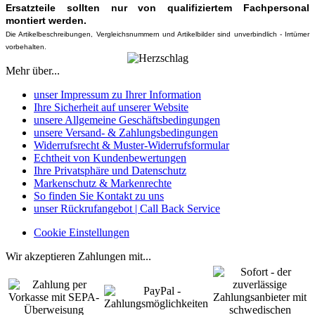
Ersatzteile sollten nur von qualifiziertem Fachpersonal
montiert werden.
Die Artikelbeschreibungen, Vergleichsnummern und Artikelbilder sind unverbindlich - Irrtümer
vorbehalten.
Mehr über...
unser Impressum zu Ihrer Information
Ihre Sicherheit auf unserer Website
unsere Allgemeine Geschäftsbedingungen
unsere Versand- & Zahlungsbedingungen
Widerrufsrecht & Muster-Widerrufsformular
Echtheit von Kundenbewertungen
Ihre Privatsphäre und Datenschutz
Markenschutz & Markenrechte
So finden Sie Kontakt zu uns
unser Rückrufangebot | Call Back Service
Cookie Einstellungen
Wir akzeptieren Zahlungen mit...