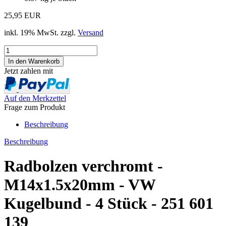
25,95 EUR
inkl. 19% MwSt. zzgl.
Versand
Jetzt zahlen mit
Auf den Merkzettel
Frage zum Produkt
Beschreibung
Beschreibung
Radbolzen verchromt -
M14x1.5x20mm - VW
Kugelbund - 4 Stück - 251 601
139