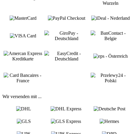
Wir versenden mit ...