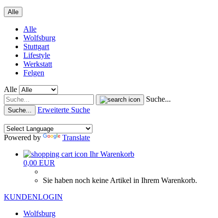
Alle
Alle
Wolfsburg
Stuttgart
Lifestyle
Werkstatt
Felgen
Alle
Suche...
Erweiterte Suche
Suche...
Powered by
Translate
Ihr Warenkorb
0,00 EUR
Sie haben noch keine Artikel in Ihrem Warenkorb.
KUNDENLOGIN
Wolfsburg