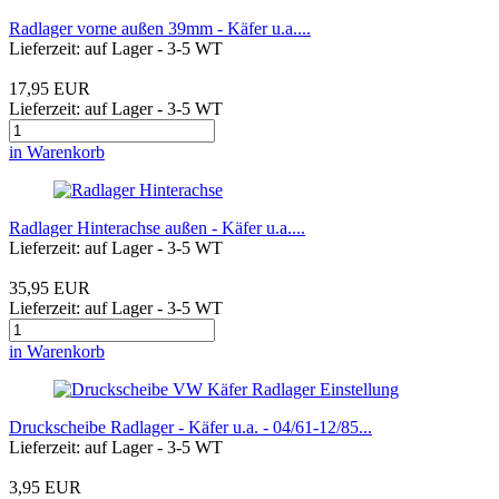
Radlager vorne außen 39mm - Käfer u.a....
Lieferzeit: auf Lager - 3-5 WT
17,95 EUR
Lieferzeit: auf Lager - 3-5 WT
in Warenkorb
Radlager Hinterachse außen - Käfer u.a....
Lieferzeit: auf Lager - 3-5 WT
35,95 EUR
Lieferzeit: auf Lager - 3-5 WT
in Warenkorb
Druckscheibe Radlager - Käfer u.a. - 04/61-12/85...
Lieferzeit: auf Lager - 3-5 WT
3,95 EUR