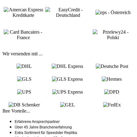
Wir versenden mit ...
Ihre Vorteile...
Erfahrene Ansprechpartner
Über 45 Jahre Branchenerfahrung
Extra Sortiment für Speedster Replika