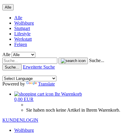
Alle
Alle
Wolfsburg
Stuttgart
Lifestyle
Werkstatt
Felgen
Alle
Suche...
Erweiterte Suche
Suche...
Powered by
Translate
Ihr Warenkorb
0,00 EUR
Sie haben noch keine Artikel in Ihrem Warenkorb.
KUNDENLOGIN
Wolfsburg