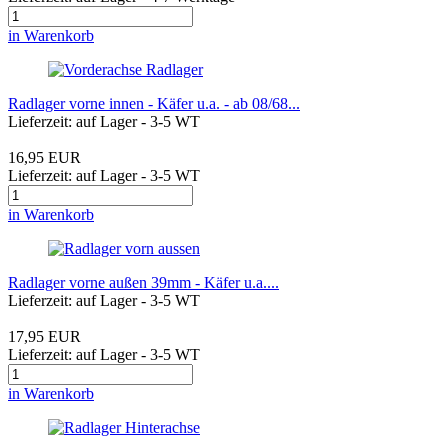
in Warenkorb
Radlager vorne innen - Käfer u.a. - ab 08/68...
Lieferzeit: auf Lager - 3-5 WT
16,95 EUR
Lieferzeit: auf Lager - 3-5 WT
in Warenkorb
Radlager vorne außen 39mm - Käfer u.a....
Lieferzeit: auf Lager - 3-5 WT
17,95 EUR
Lieferzeit: auf Lager - 3-5 WT
in Warenkorb