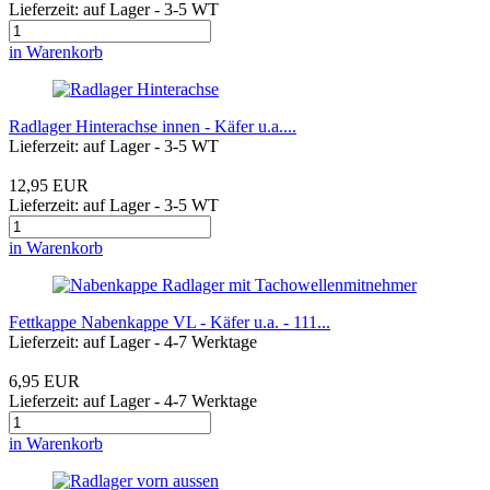
Lieferzeit: auf Lager - 3-5 WT
in Warenkorb
Radlager Hinterachse innen - Käfer u.a....
Lieferzeit: auf Lager - 3-5 WT
12,95 EUR
Lieferzeit: auf Lager - 3-5 WT
in Warenkorb
Fettkappe Nabenkappe VL - Käfer u.a. - 111...
Lieferzeit: auf Lager - 4-7 Werktage
6,95 EUR
Lieferzeit: auf Lager - 4-7 Werktage
in Warenkorb