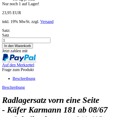
Nur noch 1 auf Lager!
23,95 EUR
inkl. 19% MwSt. zzgl.
Versand
Satz:
Satz
Jetzt zahlen mit
Auf den Merkzettel
Frage zum Produkt
Beschreibung
Beschreibung
Radlagersatz vorn eine Seite
- Käfer Karmann 181 ab 08/67