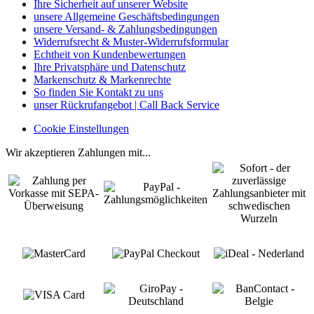
Ihre Sicherheit auf unserer Website
unsere Allgemeine Geschäftsbedingungen
unsere Versand- & Zahlungsbedingungen
Widerrufsrecht & Muster-Widerrufsformular
Echtheit von Kundenbewertungen
Ihre Privatsphäre und Datenschutz
Markenschutz & Markenrechte
So finden Sie Kontakt zu uns
unser Rückrufangebot | Call Back Service
Cookie Einstellungen
Wir akzeptieren Zahlungen mit...