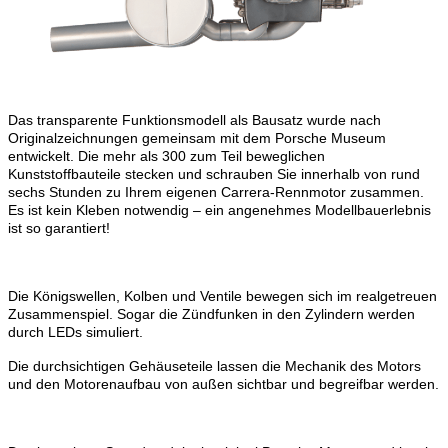
Das transparente Funktionsmodell als Bausatz wurde nach
Originalzeichnungen gemeinsam mit dem Porsche Museum
entwickelt. Die mehr als 300 zum Teil beweglichen
Kunststoffbauteile stecken und schrauben Sie innerhalb von rund
sechs Stunden zu Ihrem eigenen Carrera-Rennmotor zusammen.
Es ist kein Kleben notwendig – ein angenehmes Modellbauerlebnis
ist so garantiert!
Die Königswellen, Kolben und Ventile bewegen sich im realgetreuen
Zusammenspiel. Sogar die Zündfunken in den Zylindern werden
durch LEDs simuliert.
Die durchsichtigen Gehäuseteile lassen die Mechanik des Motors
und den Motorenaufbau von außen sichtbar und begreifbar werden.