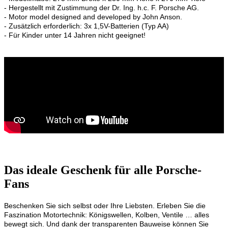
- Hergestellt mit Zustimmung der Dr. Ing. h.c. F. Porsche AG.
- Motor model designed and developed by John Anson.
- Zusätzlich erforderlich: 3x 1,5V-Batterien (Typ AA)
- Für Kinder unter 14 Jahren nicht geeignet!
Das ideale Geschenk für alle Porsche-
Fans
Beschenken Sie sich selbst oder Ihre Liebsten. Erleben Sie die
Faszination Motortechnik: Königswellen, Kolben, Ventile … alles
bewegt sich. Und dank der transparenten Bauweise können Sie