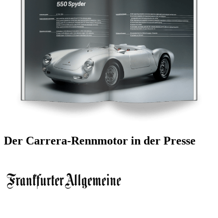
Der Carrera-Rennmotor in der Presse