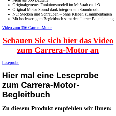
Mehr als 300 Bauteile
Originalgetreues Funktionsmodell im Maßstab ca. 1:3
Original Motor-Sound dank integriertem Soundmodul
Nur Stecken und Schrauben – ohne Kleben zusammenbauen
Mit hochwertigem Begleitbuch samt detaillierter Bauanleitung
Video zum 356 Carrera-Motor
Schauen Sie sich hier das Video
zum Carrera-Motor an
Leseprobe
Hier mal eine Leseprobe
zum Carrera-Motor-
Begleitbuch
Zu diesem Produkt empfehlen wir Ihnen: