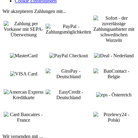
Cookie Einstellungen
Wir akzeptieren Zahlungen mit...
Wir versenden mit ...