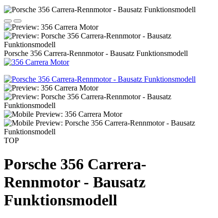
Porsche 356 Carrera-Rennmotor - Bausatz Funktionsmodell
TOP
Porsche 356 Carrera-
Rennmotor - Bausatz
Funktionsmodell