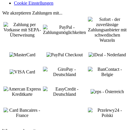
Cookie Einstellungen
Wir akzeptieren Zahlungen mit...