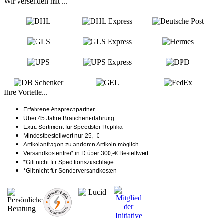
Wir versenden mit ...
Ihre Vorteile...
Erfahrene Ansprechpartner
Über 45 Jahre Branchenerfahrung
Extra Sortiment für Speedster Replika
Mindestbestellwert nur 25,- €
Artikelanfragen zu anderen Artikeln möglich
Versandkostenfrei* in D über 300,-€ Bestellwert
*Gilt nicht für Speditionszuschläge
*Gilt nicht für Sonderversandkosten