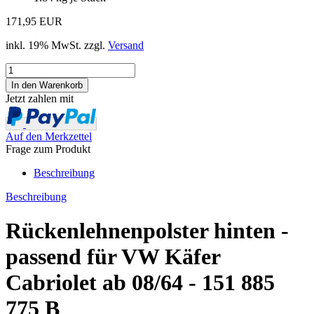
171,95 EUR
inkl. 19% MwSt. zzgl.
Versand
Jetzt zahlen mit
Auf den Merkzettel
Frage zum Produkt
Beschreibung
Beschreibung
Rückenlehnenpolster hinten -
passend für VW Käfer
Cabriolet ab 08/64 - 151 885
775 B