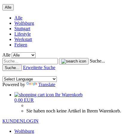
Alle
Alle
Wolfsburg
Stuttgart
Lifestyle
Werkstatt
Felgen
Alle
Suche...
Erweiterte Suche
Suche...
Powered by
Translate
Ihr Warenkorb
0,00 EUR
Sie haben noch keine Artikel in Ihrem Warenkorb.
KUNDENLOGIN
Wolfsburg