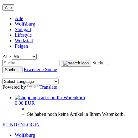
Alle
Alle
Wolfsburg
Stuttgart
Lifestyle
Werkstatt
Felgen
Alle
Suche...
Erweiterte Suche
Suche...
Powered by
Translate
Ihr Warenkorb
0,00 EUR
Sie haben noch keine Artikel in Ihrem Warenkorb.
KUNDENLOGIN
Wolfsburg