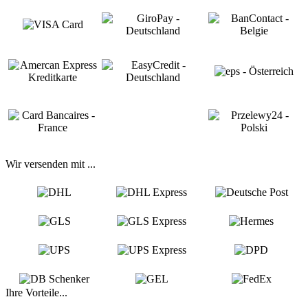
Wir versenden mit ...
Ihre Vorteile...