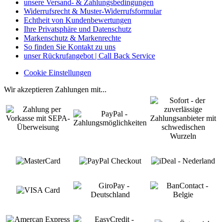
unsere Versand- & Zahlungsbedingungen
Widerrufsrecht & Muster-Widerrufsformular
Echtheit von Kundenbewertungen
Ihre Privatsphäre und Datenschutz
Markenschutz & Markenrechte
So finden Sie Kontakt zu uns
unser Rückrufangebot | Call Back Service
Cookie Einstellungen
Wir akzeptieren Zahlungen mit...