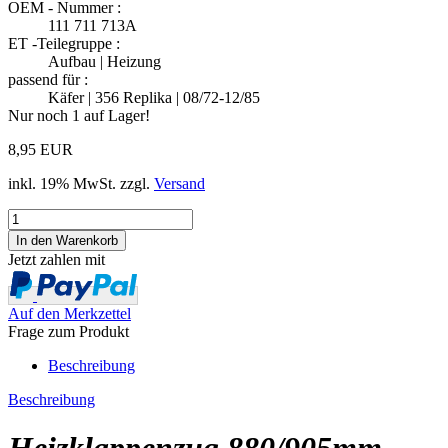
OEM - Nummer :
111 711 713A
ET -Teilegruppe :
Aufbau | Heizung
passend für :
Käfer | 356 Replika | 08/72-12/85
Nur noch 1 auf Lager!
8,95 EUR
inkl. 19% MwSt. zzgl.
Versand
Jetzt zahlen mit
Auf den Merkzettel
Frage zum Produkt
Beschreibung
Beschreibung