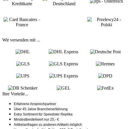
Wir versenden mit ...
Ihre Vorteile...
Erfahrene Ansprechpartner
Über 45 Jahre Branchenerfahrung
Extra Sortiment für Speedster Replika
Mindestbestellwert nur 25,- €
Artikelanfragen zu anderen Artikeln möglich