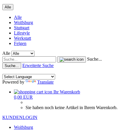
Alle
Alle
Wolfsburg
Stuttgart
Lifestyle
Werkstatt
Felgen
Alle
Suche...
Erweiterte Suche
Suche...
Powered by
Translate
Ihr Warenkorb
0,00 EUR
Sie haben noch keine Artikel in Ihrem Warenkorb.
KUNDENLOGIN
Wolfsburg