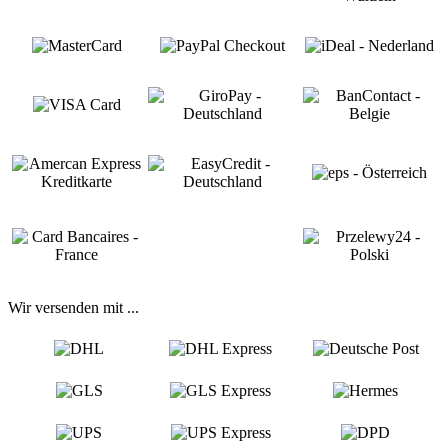
Wir versenden mit ...