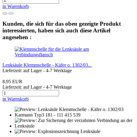
in Warenkorb
Kunden, die sich für das oben gezeigte Produkt
interessierten, haben sich auch diese Artikel
angesehen :
Lenksäule Klemmschelle - Käfer o. 1302/03...
Lieferzeit: auf Lager - 4-7 Werktage
8,95 EUR
Lieferzeit: auf Lager - 4-7 Werktage
in Warenkorb