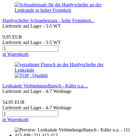
Hardyscheibe Schraubensatz - hohe Festigkeit...
Lieferzeit: auf Lager - 3-5 WT
9,95 EUR
Lieferzeit: auf Lager - 3-5 WT
in Warenkorb
Lenksäule Verbindungsflansch - Käfer u.a....
Lieferzeit: auf Lager - 4-7 Werktage
54,95 EUR
Lieferzeit: auf Lager - 4-7 Werktage
in Warenkorb