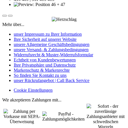
Mehr über...
unser Impressum zu Ihrer Information
Ihre Sicherheit auf unserer Website
unsere Allgemeine Geschäftsbedingungen
unsere Versand- & Zahlungsbedingungen
Widerrufsrecht & Muster-Widerrufsformular
Echtheit von Kundenbewertungen
Ihre Privatsphäre und Datenschutz
Markenschutz & Markenrechte
So finden Sie Kontakt zu uns
unser Rückrufangebot | Call Back Service
Cookie Einstellungen
Wir akzeptieren Zahlungen mit...