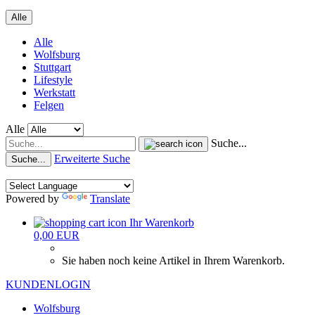
Alle
Alle
Wolfsburg
Stuttgart
Lifestyle
Werkstatt
Felgen
Alle
Suche...
Erweiterte Suche
Suche...
Powered by
Translate
Ihr Warenkorb
0,00 EUR
Sie haben noch keine Artikel in Ihrem Warenkorb.
KUNDENLOGIN
Wolfsburg