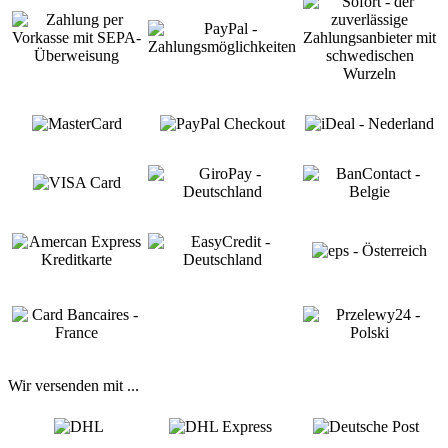
Wir versenden mit ...