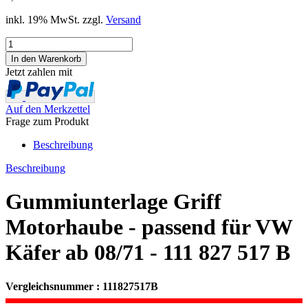
inkl. 19% MwSt. zzgl.
Versand
Jetzt zahlen mit
Auf den Merkzettel
Frage zum Produkt
Beschreibung
Beschreibung
Gummiunterlage Griff
Motorhaube - passend für VW
Käfer ab 08/71 - 111 827 517 B
Vergleichsnummer : 111827517B