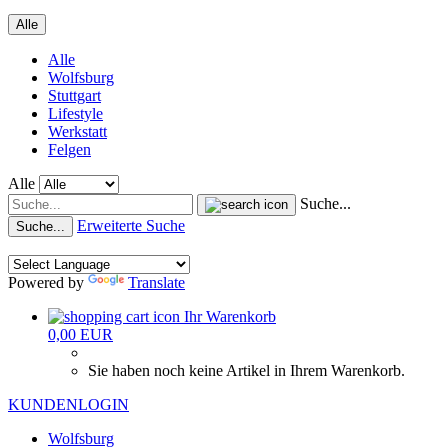
Alle
Alle
Wolfsburg
Stuttgart
Lifestyle
Werkstatt
Felgen
Alle
Suche...
Erweiterte Suche
Suche...
Powered by
Translate
Ihr Warenkorb
0,00 EUR
Sie haben noch keine Artikel in Ihrem Warenkorb.
KUNDENLOGIN
Wolfsburg