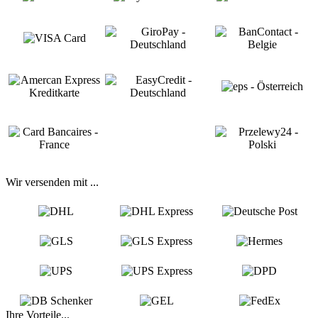
Wir versenden mit ...
Ihre Vorteile...