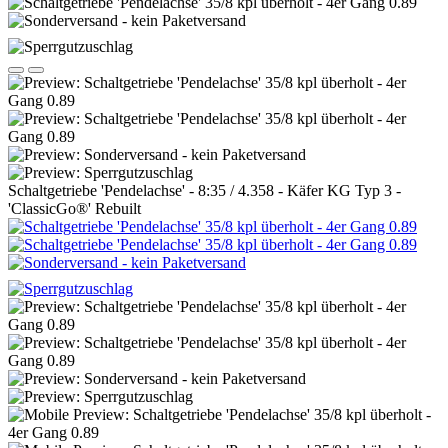
Schaltgetriebe 'Pendelachse' - 8:35 / 4.358 - Käfer KG Typ 3 -
'ClassicGo®' Rebuilt