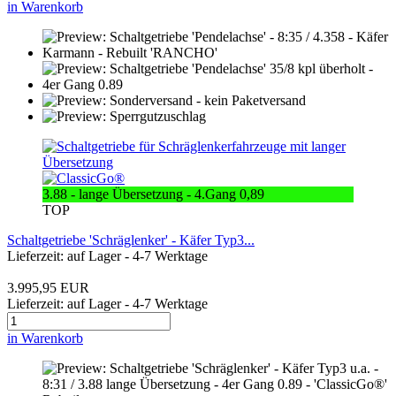
in Warenkorb
3.88 - lange Übersetzung - 4.Gang 0,89
TOP
Schaltgetriebe 'Schräglenker' - Käfer Typ3...
Lieferzeit: auf Lager - 4-7 Werktage
3.995,95 EUR
Lieferzeit: auf Lager - 4-7 Werktage
in Warenkorb