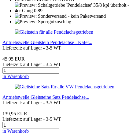
Antriebswelle Gleitstein Pendelachse - Käfer...
Lieferzeit: auf Lager - 3-5 WT
45,95 EUR
Lieferzeit: auf Lager - 3-5 WT
in Warenkorb
Antriebswelle Gleitsteine Satz Pendelachse...
Lieferzeit: auf Lager - 3-5 WT
139,95 EUR
Lieferzeit: auf Lager - 3-5 WT
in Warenkorb