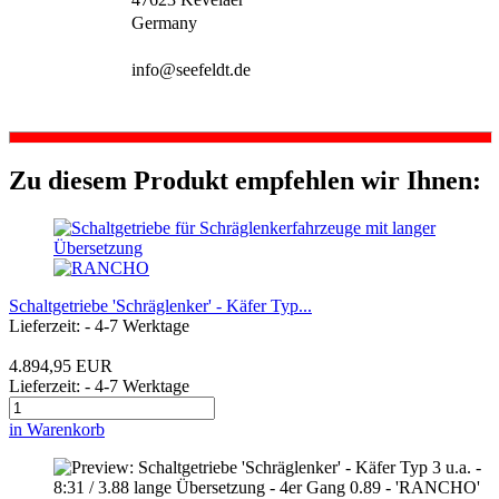
Germany
info@seefeldt.de
Zu diesem Produkt empfehlen wir Ihnen:
Schaltgetriebe 'Schräglenker' - Käfer Typ...
Lieferzeit: - 4-7 Werktage
4.894,95 EUR
Lieferzeit: - 4-7 Werktage
in Warenkorb