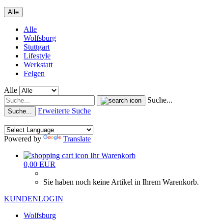
Alle
Alle
Wolfsburg
Stuttgart
Lifestyle
Werkstatt
Felgen
Alle
Suche...
Erweiterte Suche
Suche...
Powered by
Translate
Ihr Warenkorb
0,00 EUR
Sie haben noch keine Artikel in Ihrem Warenkorb.
KUNDENLOGIN
Wolfsburg