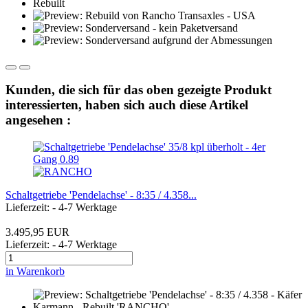
Kunden, die sich für das oben gezeigte Produkt
interessierten, haben sich auch diese Artikel
angesehen :
Schaltgetriebe 'Pendelachse' - 8:35 / 4.358...
Lieferzeit: - 4-7 Werktage
3.495,95 EUR
Lieferzeit: - 4-7 Werktage
in Warenkorb