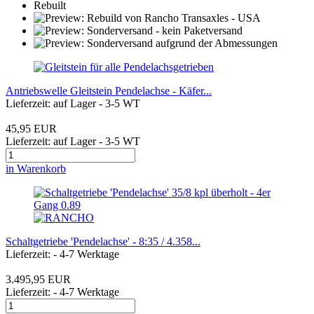
Antriebswelle Gleitstein Pendelachse - Käfer...
Lieferzeit: auf Lager - 3-5 WT
45,95 EUR
Lieferzeit: auf Lager - 3-5 WT
in Warenkorb
Schaltgetriebe 'Pendelachse' - 8:35 / 4.358...
Lieferzeit: - 4-7 Werktage
3.495,95 EUR
Lieferzeit: - 4-7 Werktage