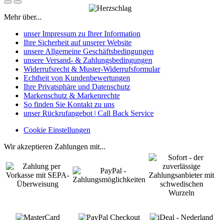
Mehr über...
unser Impressum zu Ihrer Information
Ihre Sicherheit auf unserer Website
unsere Allgemeine Geschäftsbedingungen
unsere Versand- & Zahlungsbedingungen
Widerrufsrecht & Muster-Widerrufsformular
Echtheit von Kundenbewertungen
Ihre Privatsphäre und Datenschutz
Markenschutz & Markenrechte
So finden Sie Kontakt zu uns
unser Rückrufangebot | Call Back Service
Cookie Einstellungen
Wir akzeptieren Zahlungen mit...