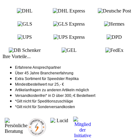
Ihre Vorteile...
Erfahrene Ansprechpartner
Über 45 Jahre Branchenerfahrung
Extra Sortiment für Speedster Replika
Mindestbestellwert nur 25,- €
Artikelanfragen zu anderen Artikeln möglich
Versandkostenfrei* in D über 300,-€ Bestellwert
*Gilt nicht für Speditionszuschläge
*Gilt nicht für Sonderversandkosten