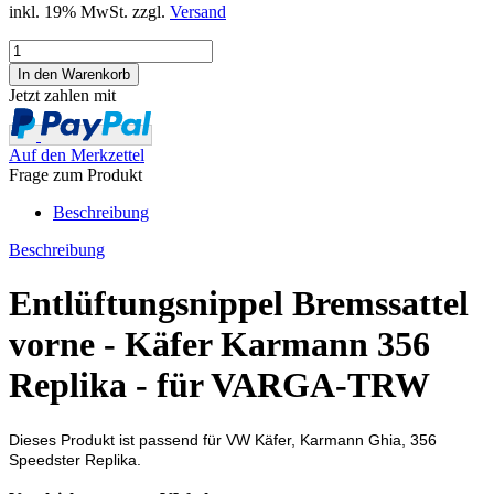
inkl. 19% MwSt. zzgl.
Versand
Jetzt zahlen mit
Auf den Merkzettel
Frage zum Produkt
Beschreibung
Beschreibung
Entlüftungsnippel Bremssattel
vorne - Käfer Karmann 356
Replika - für VARGA-TRW
Dieses Produkt ist passend für VW Käfer, Karmann Ghia, 356
Speedster Replika.