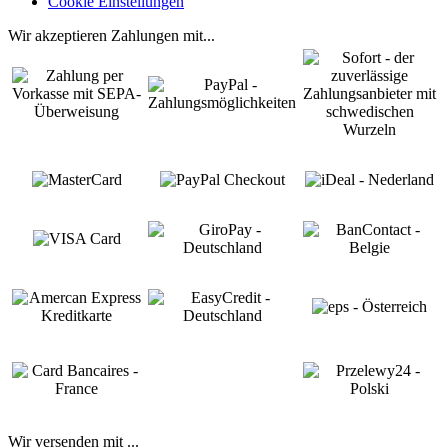
Cookie Einstellungen
Wir akzeptieren Zahlungen mit...
Wir versenden mit ...