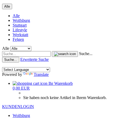
Alle
Alle
Wolfsburg
Stuttgart
Lifestyle
Werkstatt
Felgen
Alle
Suche...
Erweiterte Suche
Suche...
Powered by
Translate
Ihr Warenkorb
0,00 EUR
Sie haben noch keine Artikel in Ihrem Warenkorb.
KUNDENLOGIN
Wolfsburg