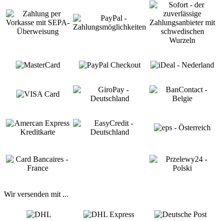
Wir versenden mit ...