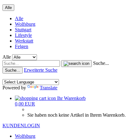
Alle
Alle
Wolfsburg
Stuttgart
Lifestyle
Werkstatt
Felgen
Alle
Suche...
Erweiterte Suche
Suche...
Powered by
Translate
Ihr Warenkorb
0,00 EUR
Sie haben noch keine Artikel in Ihrem Warenkorb.
KUNDENLOGIN
Wolfsburg