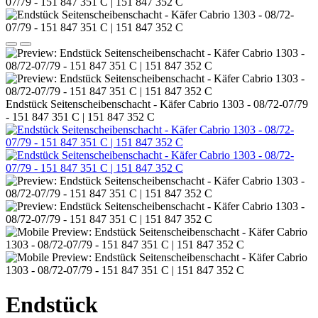
Endstück Seitenscheibenschacht - Käfer Cabrio 1303 - 08/72-07/79
- 151 847 351 C | 151 847 352 C
Endstück