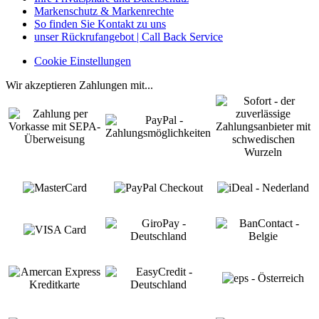
Markenschutz & Markenrechte
So finden Sie Kontakt zu uns
unser Rückrufangebot | Call Back Service
Cookie Einstellungen
Wir akzeptieren Zahlungen mit...