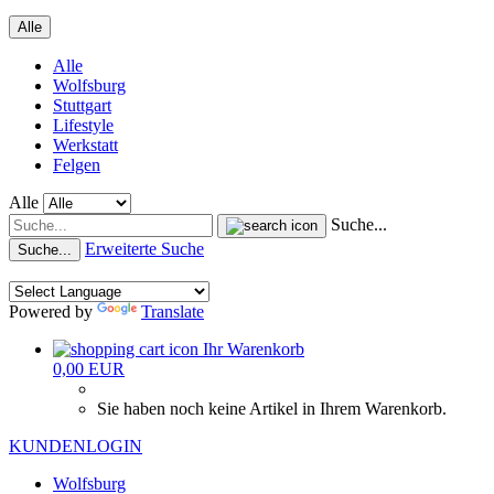
Alle
Alle
Wolfsburg
Stuttgart
Lifestyle
Werkstatt
Felgen
Alle
Suche...
Erweiterte Suche
Suche...
Powered by
Translate
Ihr Warenkorb
0,00 EUR
Sie haben noch keine Artikel in Ihrem Warenkorb.
KUNDENLOGIN
Wolfsburg