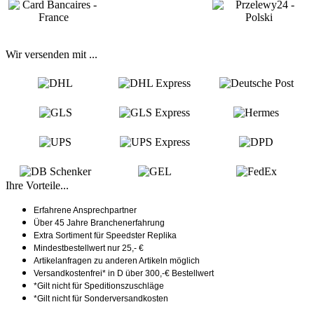
Wir versenden mit ...
Ihre Vorteile...
Erfahrene Ansprechpartner
Über 45 Jahre Branchenerfahrung
Extra Sortiment für Speedster Replika
Mindestbestellwert nur 25,- €
Artikelanfragen zu anderen Artikeln möglich
Versandkostenfrei* in D über 300,-€ Bestellwert
*Gilt nicht für Speditionszuschläge
*Gilt nicht für Sonderversandkosten