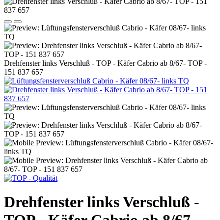
Drehfenster links Verschluß - TOP - Käfer Cabrio ab 8/67- TOP -
151 837 657
Drehfenster links Verschluß -