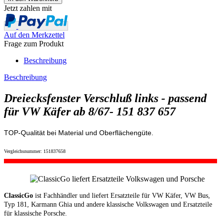
Jetzt zahlen mit
Auf den Merkzettel
Frage zum Produkt
Beschreibung
Beschreibung
Dreiecksfenster Verschluß links - passend
für VW Käfer ab 8/67- 151 837 657
TOP-Qualität bei Material und Oberflächengüte.
Vergleichsnummer: 151837658
ClassicGo
ist Fachhändler und liefert Ersatzteile für VW Käfer, VW Bus,
Typ 181, Karmann Ghia und andere klassische Volkswagen und Ersatzteile
für klassische Porsche.