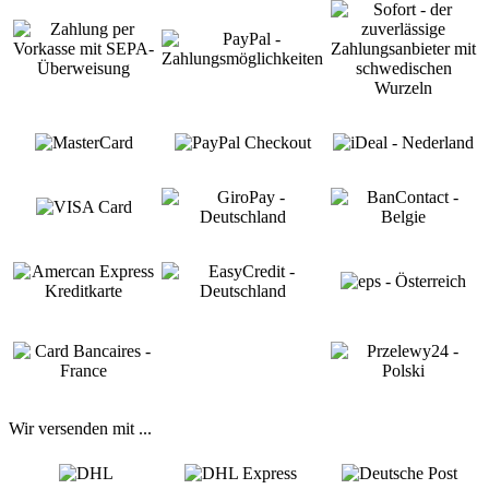
Wir versenden mit ...