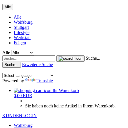
Alle
Alle
Wolfsburg
Stuttgart
Lifestyle
Werkstatt
Felgen
Alle
Suche...
Erweiterte Suche
Suche...
Powered by
Translate
Ihr Warenkorb
0,00 EUR
Sie haben noch keine Artikel in Ihrem Warenkorb.
KUNDENLOGIN
Wolfsburg