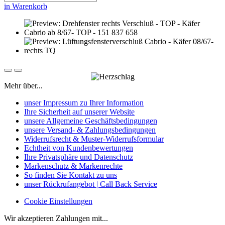
in Warenkorb
Mehr über...
unser Impressum zu Ihrer Information
Ihre Sicherheit auf unserer Website
unsere Allgemeine Geschäftsbedingungen
unsere Versand- & Zahlungsbedingungen
Widerrufsrecht & Muster-Widerrufsformular
Echtheit von Kundenbewertungen
Ihre Privatsphäre und Datenschutz
Markenschutz & Markenrechte
So finden Sie Kontakt zu uns
unser Rückrufangebot | Call Back Service
Cookie Einstellungen
Wir akzeptieren Zahlungen mit...