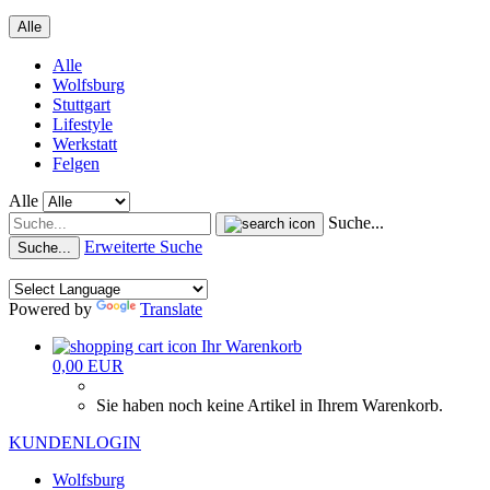
Alle
Alle
Wolfsburg
Stuttgart
Lifestyle
Werkstatt
Felgen
Alle
Suche...
Erweiterte Suche
Suche...
Powered by
Translate
Ihr Warenkorb
0,00 EUR
Sie haben noch keine Artikel in Ihrem Warenkorb.
KUNDENLOGIN
Wolfsburg