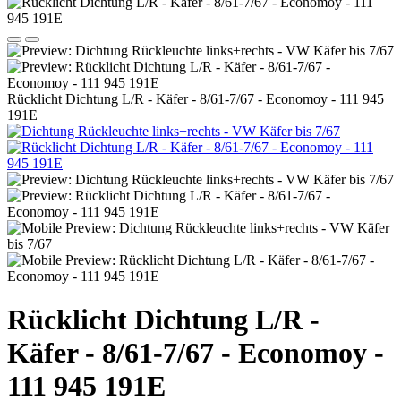
Rücklicht Dichtung L/R - Käfer - 8/61-7/67 - Economoy - 111 945
191E
Rücklicht Dichtung L/R -
Käfer - 8/61-7/67 - Economoy -
111 945 191E