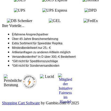
Ihre Vorteile...
Erfahrene Ansprechpartner
Über 45 Jahre Branchenerfahrung
Extra Sortiment für Speedster Replika
Mindestbestellwert nur 25,- €
Artikelanfragen zu anderen Artikeln möglich
Versandkostenfrei* in D über 300,-€ Bestellwert
*Gilt nicht für Speditionszuschläge
*Gilt nicht für Sonderversandkosten
Shopping Cart Software
by Gambio.com © 2025