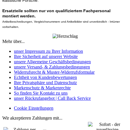
klassische Porsche.
Ersatzteile sollten nur von qualifiziertem Fachpersonal
montiert werden.
Artikelbeschreibungen, Vergleichsnummern und Artikelbilder sind unverbindlich - Irrtümer
vorbehalten.
Mehr über...
unser Impressum zu Ihrer Information
Ihre Sicherheit auf unserer Website
unsere Allgemeine Geschäftsbedingungen
unsere Versand- & Zahlungsbedingungen
Widerrufsrecht & Muster-Widerrufsformular
Echtheit von Kundenbewertungen
Ihre Privatsphäre und Datenschutz
Markenschutz & Markenrechte
So finden Sie Kontakt zu uns
unser Rückrufangebot | Call Back Service
Cookie Einstellungen
Wir akzeptieren Zahlungen mit...