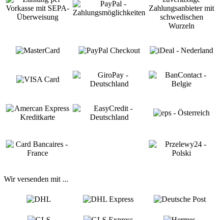
Wir versenden mit ...