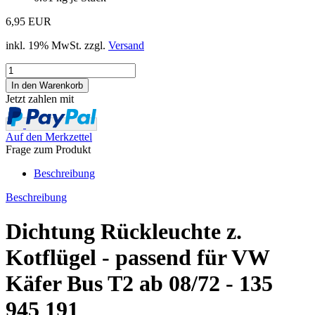
6,95 EUR
inkl. 19% MwSt. zzgl.
Versand
Jetzt zahlen mit
Auf den Merkzettel
Frage zum Produkt
Beschreibung
Beschreibung
Dichtung Rückleuchte z.
Kotflügel - passend für VW
Käfer Bus T2 ab 08/72 - 135
945 191