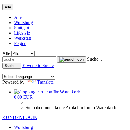
Alle
Alle
Wolfsburg
Stuttgart
Lifestyle
Werkstatt
Felgen
Alle
Suche...
Erweiterte Suche
Suche...
Powered by
Translate
Ihr Warenkorb
0,00 EUR
Sie haben noch keine Artikel in Ihrem Warenkorb.
KUNDENLOGIN
Wolfsburg