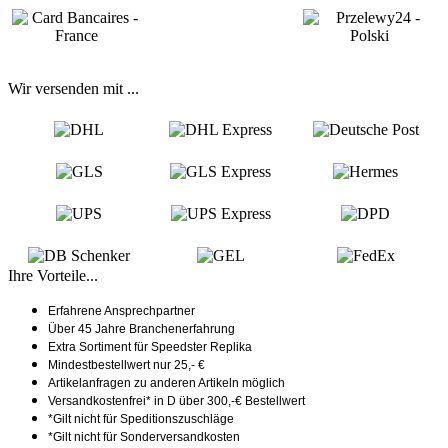
Wir versenden mit ...
Ihre Vorteile...
Erfahrene Ansprechpartner
Über 45 Jahre Branchenerfahrung
Extra Sortiment für Speedster Replika
Mindestbestellwert nur 25,- €
Artikelanfragen zu anderen Artikeln möglich
Versandkostenfrei* in D über 300,-€ Bestellwert
*Gilt nicht für Speditionszuschläge
*Gilt nicht für Sonderversandkosten