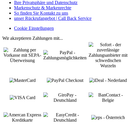
Ihre Privatsphäre und Datenschutz
Markenschutz & Markenrechte
So finden Sie Kontakt zu uns
unser Rückrufangebot | Call Back Service
Cookie Einstellungen
Wir akzeptieren Zahlungen mit...