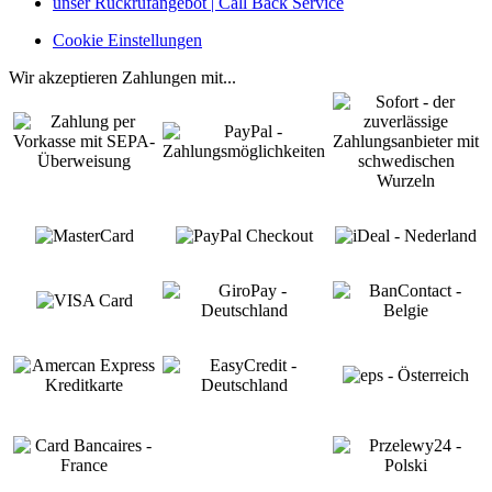
unser Rückrufangebot | Call Back Service
Cookie Einstellungen
Wir akzeptieren Zahlungen mit...