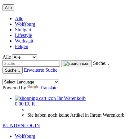
Alle
Alle
Wolfsburg
Stuttgart
Lifestyle
Werkstatt
Felgen
Alle
Suche...
Erweiterte Suche
Suche...
Powered by
Translate
Ihr Warenkorb
0,00 EUR
Sie haben noch keine Artikel in Ihrem Warenkorb.
KUNDENLOGIN
Wolfsburg