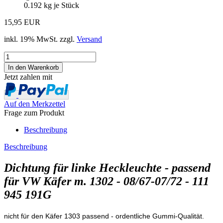
0.192
kg je Stück
15,95 EUR
inkl. 19% MwSt. zzgl.
Versand
Jetzt zahlen mit
Auf den Merkzettel
Frage zum Produkt
Beschreibung
Beschreibung
Dichtung für linke Heckleuchte - passend
für VW Käfer m. 1302 - 08/67-07/72 - 111
945 191G
nicht für den Käfer 1303 passend - ordentliche Gummi-Qualität.