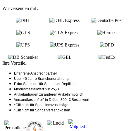
Wir versenden mit ...
Ihre Vorteile...
Erfahrene Ansprechpartner
Über 45 Jahre Branchenerfahrung
Extra Sortiment für Speedster Replika
Mindestbestellwert nur 25,- €
Artikelanfragen zu anderen Artikeln möglich
Versandkostenfrei* in D über 300,-€ Bestellwert
*Gilt nicht für Speditionszuschläge
*Gilt nicht für Sonderversandkosten