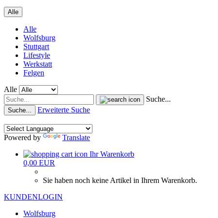
Alle
Alle
Wolfsburg
Stuttgart
Lifestyle
Werkstatt
Felgen
Alle
Suche...
Erweiterte Suche
Suche...
Powered by
Translate
Ihr Warenkorb
0,00 EUR
Sie haben noch keine Artikel in Ihrem Warenkorb.
KUNDENLOGIN
Wolfsburg