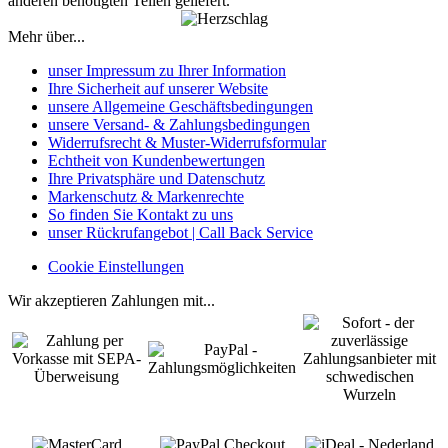
anderen benötigten Teilen geliefert.
Mehr über...
unser Impressum zu Ihrer Information
Ihre Sicherheit auf unserer Website
unsere Allgemeine Geschäftsbedingungen
unsere Versand- & Zahlungsbedingungen
Widerrufsrecht & Muster-Widerrufsformular
Echtheit von Kundenbewertungen
Ihre Privatsphäre und Datenschutz
Markenschutz & Markenrechte
So finden Sie Kontakt zu uns
unser Rückrufangebot | Call Back Service
Cookie Einstellungen
Wir akzeptieren Zahlungen mit...