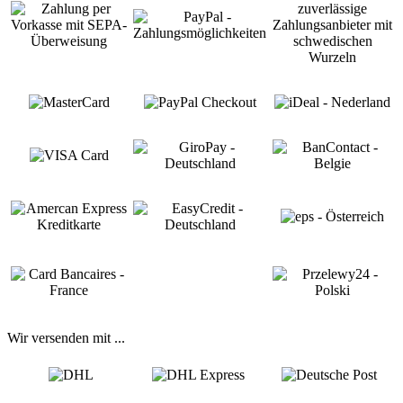
Wir versenden mit ...