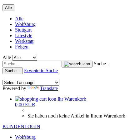
Alle
Alle
Wolfsburg
Stuttgart
Lifestyle
Werkstatt
Felgen
Alle
Suche...
Erweiterte Suche
Suche...
Powered by
Translate
Ihr Warenkorb
0,00 EUR
Sie haben noch keine Artikel in Ihrem Warenkorb.
KUNDENLOGIN
Wolfsburg