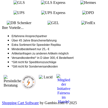
Ihre Vorteile...
Erfahrene Ansprechpartner
Über 45 Jahre Branchenerfahrung
Extra Sortiment für Speedster Replika
Mindestbestellwert nur 25,- €
Artikelanfragen zu anderen Artikeln möglich
Versandkostenfrei* in D über 300,-€ Bestellwert
*Gilt nicht für Speditionszuschläge
*Gilt nicht für Sonderversandkosten
Shopping Cart Software
by Gambio.com © 2025