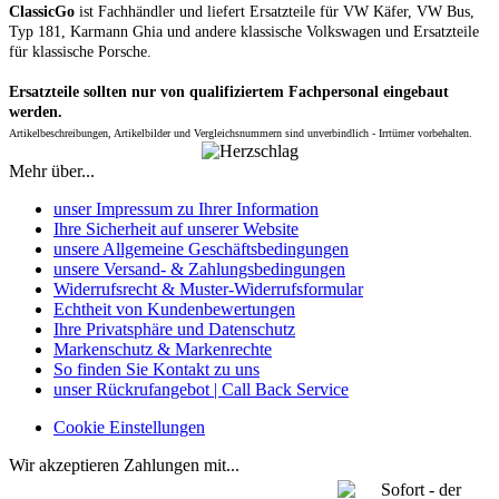
ClassicGo
ist Fachhändler und liefert Ersatzteile für VW Käfer, VW Bus,
Typ 181, Karmann Ghia und andere klassische Volkswagen und Ersatzteile
für klassische Porsche.
Ersatzteile sollten nur von qualifiziertem Fachpersonal eingebaut
werden.
Artikelbeschreibungen, Artikelbilder und Vergleichsnummern sind unverbindlich - Irrtümer vorbehalten.
Mehr über...
unser Impressum zu Ihrer Information
Ihre Sicherheit auf unserer Website
unsere Allgemeine Geschäftsbedingungen
unsere Versand- & Zahlungsbedingungen
Widerrufsrecht & Muster-Widerrufsformular
Echtheit von Kundenbewertungen
Ihre Privatsphäre und Datenschutz
Markenschutz & Markenrechte
So finden Sie Kontakt zu uns
unser Rückrufangebot | Call Back Service
Cookie Einstellungen
Wir akzeptieren Zahlungen mit...