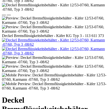
Deckel Bremsflüssigkeitsbehälter - Käfer KG Typ 3 - 113 611 373
Deckel