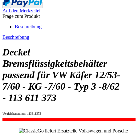
Auf den Merkzettel
Frage zum Produkt
Beschreibung
Beschreibung
Deckel
Bremsflüssigkeitsbehälter
passend für VW Käfer 12/53-
7/60 - KG -7/60 - Typ 3 -8/62
- 113 611 373
Vergleichsnummer: 113611373