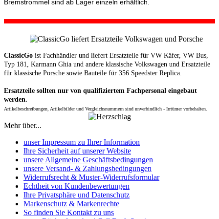
Bremstrommel sind ab Lager einzeln erhältlich.
ClassicGo
ist Fachhändler und liefert Ersatzteile für VW Käfer, VW Bus,
Typ 181, Karmann Ghia und andere klassische Volkswagen und Ersatzteile
für klassische Porsche sowie Bauteile für 356 Speedster Replica.
Ersatzteile sollten nur von qualifiziertem Fachpersonal eingebaut
werden.
Artikelbeschreibungen, Artikelbilder und Vergleichsnummern sind unverbindlich - Irrtümer vorbehalten.
Mehr über...
unser Impressum zu Ihrer Information
Ihre Sicherheit auf unserer Website
unsere Allgemeine Geschäftsbedingungen
unsere Versand- & Zahlungsbedingungen
Widerrufsrecht & Muster-Widerrufsformular
Echtheit von Kundenbewertungen
Ihre Privatsphäre und Datenschutz
Markenschutz & Markenrechte
So finden Sie Kontakt zu uns