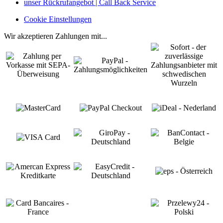
unser Rückrufangebot | Call Back Service
Cookie Einstellungen
Wir akzeptieren Zahlungen mit...