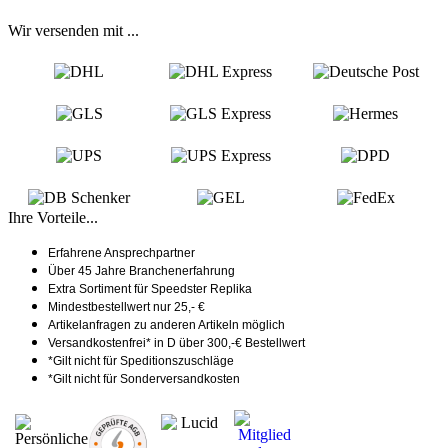
Wir versenden mit ...
Ihre Vorteile...
Erfahrene Ansprechpartner
Über 45 Jahre Branchenerfahrung
Extra Sortiment für Speedster Replika
Mindestbestellwert nur 25,- €
Artikelanfragen zu anderen Artikeln möglich
Versandkostenfrei* in D über 300,-€ Bestellwert
*Gilt nicht für Speditionszuschläge
*Gilt nicht für Sonderversandkosten