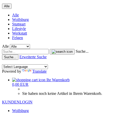
Alle
Alle
Wolfsburg
Stuttgart
Lifestyle
Werkstatt
Felgen
Alle
Suche...
Erweiterte Suche
Suche...
Powered by
Translate
Ihr Warenkorb
0,00 EUR
Sie haben noch keine Artikel in Ihrem Warenkorb.
KUNDENLOGIN
Wolfsburg