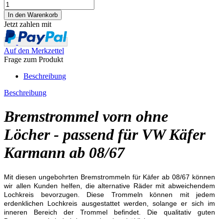
Jetzt zahlen mit
Auf den Merkzettel
Frage zum Produkt
Beschreibung
Beschreibung
Bremstrommel vorn ohne
Löcher - passend für VW Käfer
Karmann ab 08/67
Mit diesen ungebohrten Bremstrommeln für Käfer ab 08/67 können
wir allen Kunden helfen, die alternative Räder mit abweichendem
Lochkreis bevorzugen. Diese Trommeln können mit jedem
erdenklichen Lochkreis ausgestattet werden, solange er sich im
inneren Bereich der Trommel befindet. Die qualitativ guten