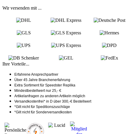
Wir versenden mit ...
Ihre Vorteile...
Erfahrene Ansprechpartner
Über 45 Jahre Branchenerfahrung
Extra Sortiment für Speedster Replika
Mindestbestellwert nur 25,- €
Artikelanfragen zu anderen Artikeln möglich
Versandkostenfrei* in D über 300,-€ Bestellwert
*Gilt nicht für Speditionszuschläge
*Gilt nicht für Sonderversandkosten