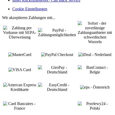
unser Rückrufangebot | Call Back Service
Cookie Einstellungen
Wir akzeptieren Zahlungen mit...