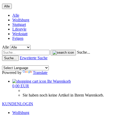
Alle
Alle
Wolfsburg
Stuttgart
Lifestyle
Werkstatt
Felgen
Alle
Suche...
Erweiterte Suche
Suche...
Powered by
Translate
Ihr Warenkorb
0,00 EUR
Sie haben noch keine Artikel in Ihrem Warenkorb.
KUNDENLOGIN
Wolfsburg