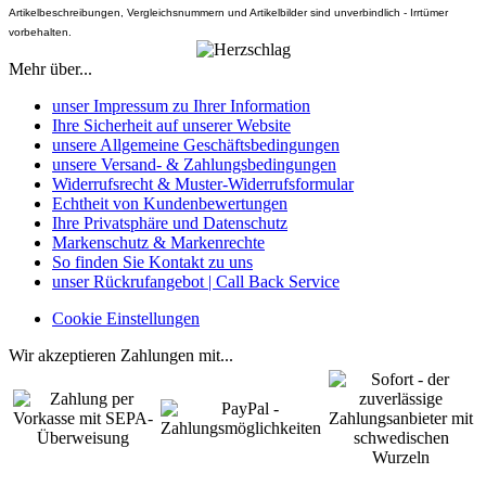
Artikelbeschreibungen, Vergleichsnummern und Artikelbilder sind unverbindlich - Irrtümer
vorbehalten.
Mehr über...
unser Impressum zu Ihrer Information
Ihre Sicherheit auf unserer Website
unsere Allgemeine Geschäftsbedingungen
unsere Versand- & Zahlungsbedingungen
Widerrufsrecht & Muster-Widerrufsformular
Echtheit von Kundenbewertungen
Ihre Privatsphäre und Datenschutz
Markenschutz & Markenrechte
So finden Sie Kontakt zu uns
unser Rückrufangebot | Call Back Service
Cookie Einstellungen
Wir akzeptieren Zahlungen mit...