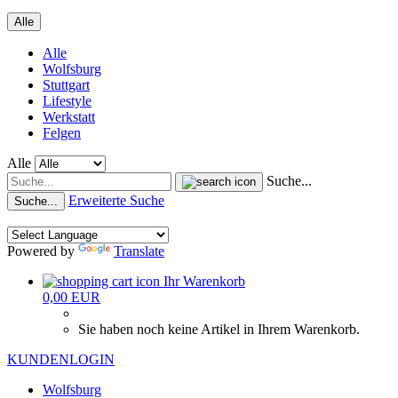
Alle
Alle
Wolfsburg
Stuttgart
Lifestyle
Werkstatt
Felgen
Alle
Suche...
Erweiterte Suche
Suche...
Powered by
Translate
Ihr Warenkorb
0,00 EUR
Sie haben noch keine Artikel in Ihrem Warenkorb.
KUNDENLOGIN
Wolfsburg