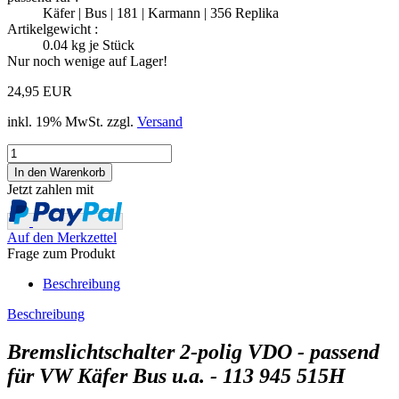
Käfer | Bus | 181 | Karmann | 356 Replika
Artikelgewicht :
0.04
kg je Stück
Nur noch wenige auf Lager!
24,95 EUR
inkl. 19% MwSt. zzgl.
Versand
Jetzt zahlen mit
Auf den Merkzettel
Frage zum Produkt
Beschreibung
Beschreibung
Bremslichtschalter 2-polig VDO - passend
für VW Käfer Bus u.a. - 113 945 515H