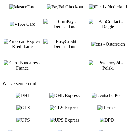
Wir versenden mit ...