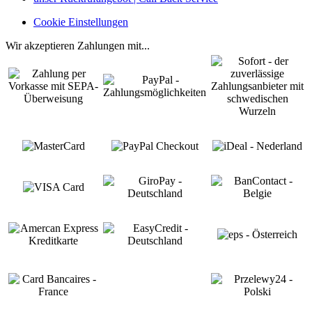
Cookie Einstellungen
Wir akzeptieren Zahlungen mit...