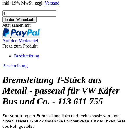
inkl. 19% MwSt. zzgl.
Versand
Jetzt zahlen mit
Auf den Merkzettel
Frage zum Produkt
Beschreibung
Beschreibung
Bremsleitung T-Stück aus
Metall - passend für VW Käfer
Bus und Co. - 113 611 755
Zur Verteilung der Bremsleitung links und rechts sowie vorn und
hinten. Dieses T-Stück finden Sie üblicherweise auf der linken Seite
des Fahrgestells.