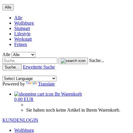
Alle
Alle
Wolfsburg
Stuttgart
Lifestyle
Werkstatt
Felgen
Alle
Suche...
Erweiterte Suche
Suche...
Powered by
Translate
Ihr Warenkorb
0,00 EUR
Sie haben noch keine Artikel in Ihrem Warenkorb.
KUNDENLOGIN
Wolfsburg