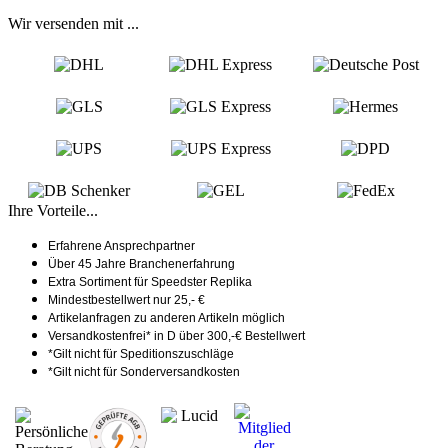
Wir versenden mit ...
Ihre Vorteile...
Erfahrene Ansprechpartner
Über 45 Jahre Branchenerfahrung
Extra Sortiment für Speedster Replika
Mindestbestellwert nur 25,- €
Artikelanfragen zu anderen Artikeln möglich
Versandkostenfrei* in D über 300,-€ Bestellwert
*Gilt nicht für Speditionszuschläge
*Gilt nicht für Sonderversandkosten