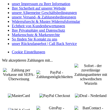
unser Impressum zu Ihrer Information
Ihre Sicherheit auf unserer Website
unsere Allgemeine Geschäftsbedingungen
unsere Versand- & Zahlungsbedingungen
Widerrufsrecht & Muster-Widerrufsformular
Echtheit von Kundenbewertungen
Ihre Privatsphäre und Datenschutz
Markenschutz & Markenrechte
So finden Sie Kontakt zu uns
unser Rückrufangebot | Call Back Service
Cookie Einstellungen
Wir akzeptieren Zahlungen mit...