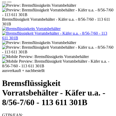
Bremsflüssigkeit Vorratsbehälter - Käfer u.a. - 8/56-7/60 - 113 611
301B
ausverkauft + nachbestellt
Bremsflüssigkeit
Vorratsbehälter - Käfer u.a. -
8/56-7/60 - 113 611 301B
GTIN/EAN: