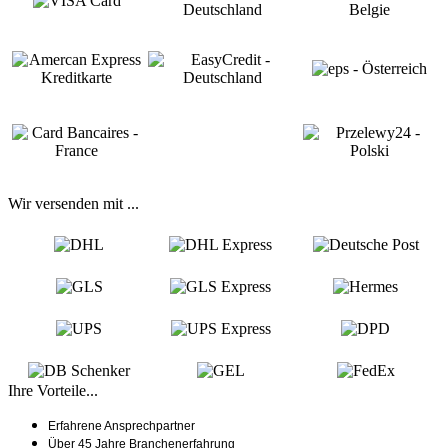
Wir versenden mit ...
Ihre Vorteile...
Erfahrene Ansprechpartner
Über 45 Jahre Branchenerfahrung