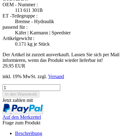
OEM - Nummer :
113 611 301B
ET -Teilegruppe :
Bremse - Hydraulik
passend für :
Käfer | Karmann | Speedster
Artikelgewicht :
0.171
kg je Stück
Der Artikel ist zurzeit ausverkauft. Lassen Sie sich per Mail
informieren, wenn das Produkt wieder lieferbar ist!
29,95 EUR
inkl. 19% MwSt. zzgl.
Versand
Jetzt zahlen mit
Auf den Merkzettel
Frage zum Produkt
Beschreibung