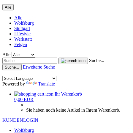
Alle
Alle
Wolfsburg
Stuttgart
Lifestyle
Werkstatt
Felgen
Alle
Suche...
Erweiterte Suche
Suche...
Powered by
Translate
Ihr Warenkorb
0,00 EUR
Sie haben noch keine Artikel in Ihrem Warenkorb.
KUNDENLOGIN
Wolfsburg