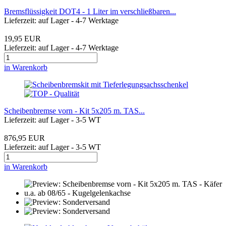
Bremsflüssigkeit DOT4 - 1 Liter im verschließbaren...
Lieferzeit: auf Lager - 4-7 Werktage
19,95 EUR
Lieferzeit: auf Lager - 4-7 Werktage
in Warenkorb
Scheibenbremse vorn - Kit 5x205 m. TAS...
Lieferzeit: auf Lager - 3-5 WT
876,95 EUR
Lieferzeit: auf Lager - 3-5 WT
in Warenkorb