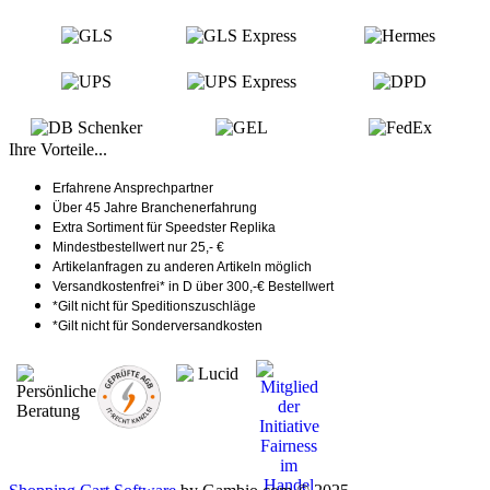
Ihre Vorteile...
Erfahrene Ansprechpartner
Über 45 Jahre Branchenerfahrung
Extra Sortiment für Speedster Replika
Mindestbestellwert nur 25,- €
Artikelanfragen zu anderen Artikeln möglich
Versandkostenfrei* in D über 300,-€ Bestellwert
*Gilt nicht für Speditionszuschläge
*Gilt nicht für Sonderversandkosten