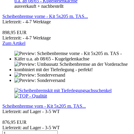
ausverkauft + nachbestellt
Scheibenbremse vorne - Kit 5x205 m. TAS...
Lieferzeit: - 4-7 Werktage
898,95 EUR
Lieferzeit: - 4-7 Werktage
Zum Artikel
Scheibenbremse vorn - Kit 5x205 m. TAS...
Lieferzeit: auf Lager - 3-5 WT
876,95 EUR
Lieferzeit: auf Lager - 3-5 WT