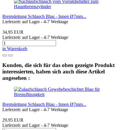
Bremsleitung Schlauch Blau - Innen Ø7mm...
Lieferzeit: auf Lager - 4-7 Werktage
34,95 EUR
Lieferzeit: auf Lager - 4-7 Werktage
in Warenkorb
Kunden, die sich für das oben gezeigte Produkt
interessierten, haben sich auch diese Artikel
angesehen :
Bremsleitung Schlauch Blau - Innen Ø7mm...
Lieferzeit: auf Lager - 4-7 Werktage
29,95 EUR
Lieferzeit: auf Lager - 4-7 Werktage