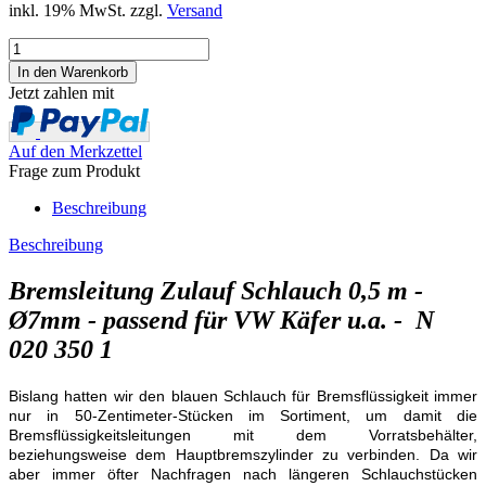
inkl. 19% MwSt. zzgl.
Versand
Jetzt zahlen mit
Auf den Merkzettel
Frage zum Produkt
Beschreibung
Beschreibung
Bremsleitung Zulauf Schlauch 0,5 m -
Ø7mm - passend für VW Käfer u.a. - N
020 350 1
Bislang hatten wir den blauen Schlauch für Bremsflüssigkeit immer
nur in 50-Zentimeter-Stücken im Sortiment, um damit die
Bremsflüssigkeitsleitungen mit dem Vorratsbehälter,
beziehungsweise dem Hauptbremszylinder zu verbinden. Da wir
aber immer öfter Nachfragen nach längeren Schlauchstücken