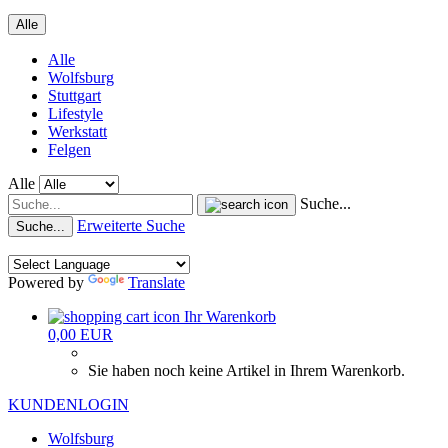
Alle
Alle
Wolfsburg
Stuttgart
Lifestyle
Werkstatt
Felgen
Alle
Suche...
Erweiterte Suche
Suche...
Powered by
Translate
Ihr Warenkorb
0,00 EUR
Sie haben noch keine Artikel in Ihrem Warenkorb.
KUNDENLOGIN
Wolfsburg