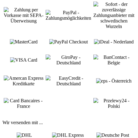
Wir versenden mit ...