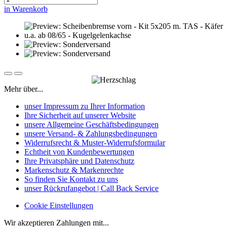
in Warenkorb
Mehr über...
unser Impressum zu Ihrer Information
Ihre Sicherheit auf unserer Website
unsere Allgemeine Geschäftsbedingungen
unsere Versand- & Zahlungsbedingungen
Widerrufsrecht & Muster-Widerrufsformular
Echtheit von Kundenbewertungen
Ihre Privatsphäre und Datenschutz
Markenschutz & Markenrechte
So finden Sie Kontakt zu uns
unser Rückrufangebot | Call Back Service
Cookie Einstellungen
Wir akzeptieren Zahlungen mit...