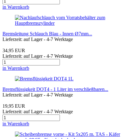
in Warenkorb
Bremsleitung Schlauch Blau - Innen Ø7mm...
Lieferzeit: auf Lager - 4-7 Werktage
34,95 EUR
Lieferzeit: auf Lager - 4-7 Werktage
in Warenkorb
Bremsflüssigkeit DOT4 - 1 Liter im verschließbaren...
Lieferzeit: auf Lager - 4-7 Werktage
19,95 EUR
Lieferzeit: auf Lager - 4-7 Werktage
in Warenkorb