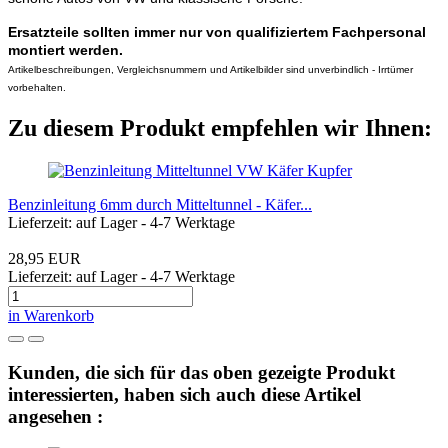
Ersatzteile sollten immer nur von qualifiziertem Fachpersonal
montiert werden.
Artikelbeschreibungen, Vergleichsnummern und Artikelbilder sind unverbindlich - Irrtümer
vorbehalten.
Zu diesem Produkt empfehlen wir Ihnen:
Benzinleitung 6mm durch Mitteltunnel - Käfer...
Lieferzeit: auf Lager - 4-7 Werktage
28,95 EUR
Lieferzeit: auf Lager - 4-7 Werktage
in Warenkorb
Kunden, die sich für das oben gezeigte Produkt
interessierten, haben sich auch diese Artikel
angesehen :