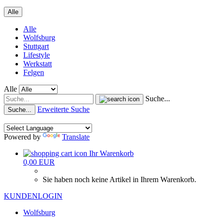
Alle
Alle
Wolfsburg
Stuttgart
Lifestyle
Werkstatt
Felgen
Alle
Suche...
Erweiterte Suche
Suche...
Powered by
Translate
Ihr Warenkorb
0,00 EUR
Sie haben noch keine Artikel in Ihrem Warenkorb.
KUNDENLOGIN
Wolfsburg