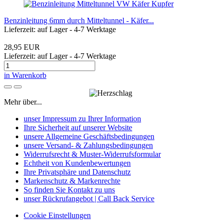
Benzinleitung 6mm durch Mitteltunnel - Käfer...
Lieferzeit: auf Lager - 4-7 Werktage
28,95 EUR
Lieferzeit: auf Lager - 4-7 Werktage
in Warenkorb
Mehr über...
unser Impressum zu Ihrer Information
Ihre Sicherheit auf unserer Website
unsere Allgemeine Geschäftsbedingungen
unsere Versand- & Zahlungsbedingungen
Widerrufsrecht & Muster-Widerrufsformular
Echtheit von Kundenbewertungen
Ihre Privatsphäre und Datenschutz
Markenschutz & Markenrechte
So finden Sie Kontakt zu uns
unser Rückrufangebot | Call Back Service
Cookie Einstellungen