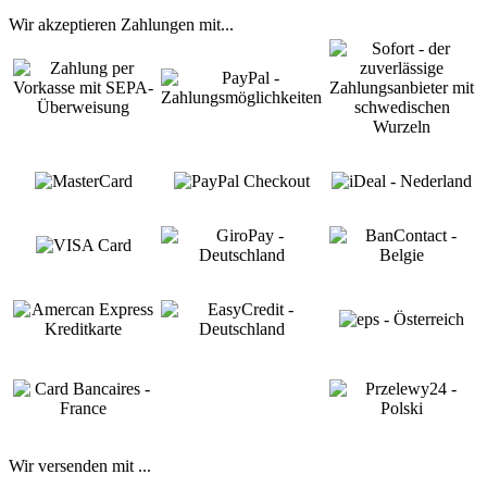
Wir akzeptieren Zahlungen mit...
Wir versenden mit ...