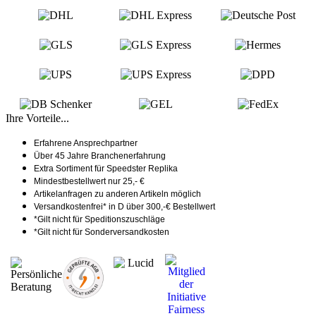
Ihre Vorteile...
Erfahrene Ansprechpartner
Über 45 Jahre Branchenerfahrung
Extra Sortiment für Speedster Replika
Mindestbestellwert nur 25,- €
Artikelanfragen zu anderen Artikeln möglich
Versandkostenfrei* in D über 300,-€ Bestellwert
*Gilt nicht für Speditionszuschläge
*Gilt nicht für Sonderversandkosten