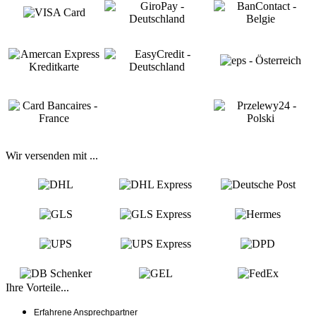
Wir versenden mit ...
Ihre Vorteile...
Erfahrene Ansprechpartner