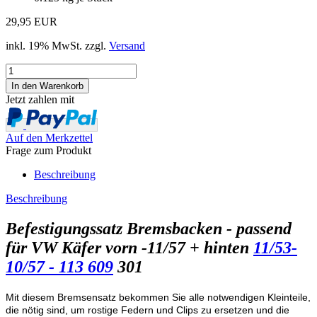
29,95 EUR
inkl. 19% MwSt. zzgl.
Versand
Jetzt zahlen mit
Auf den Merkzettel
Frage zum Produkt
Beschreibung
Beschreibung
Befestigungssatz Bremsbacken - passend
für VW Käfer vorn -11/57 + hinten
11/53-
10/57 - 113 609
301
Mit diesem Bremsensatz bekommen Sie alle notwendigen Kleinteile,
die nötig sind, um rostige Federn und Clips zu ersetzen und die