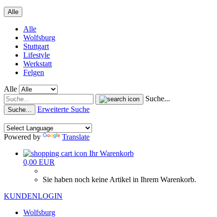
Alle
Alle
Wolfsburg
Stuttgart
Lifestyle
Werkstatt
Felgen
Alle
Suche...
Erweiterte Suche
Suche...
Powered by
Translate
Ihr Warenkorb
0,00 EUR
Sie haben noch keine Artikel in Ihrem Warenkorb.
KUNDENLOGIN
Wolfsburg