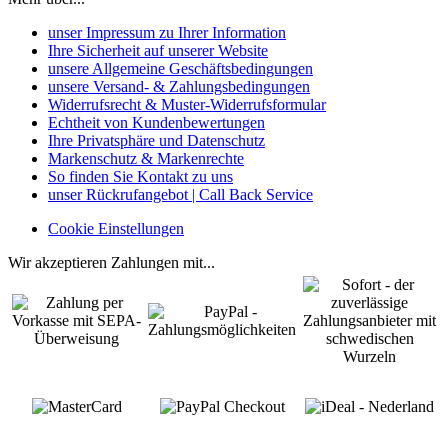
unser Impressum zu Ihrer Information
Ihre Sicherheit auf unserer Website
unsere Allgemeine Geschäftsbedingungen
unsere Versand- & Zahlungsbedingungen
Widerrufsrecht & Muster-Widerrufsformular
Echtheit von Kundenbewertungen
Ihre Privatsphäre und Datenschutz
Markenschutz & Markenrechte
So finden Sie Kontakt zu uns
unser Rückrufangebot | Call Back Service
Cookie Einstellungen
Wir akzeptieren Zahlungen mit...