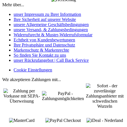
Mehr über...
unser Impressum zu Ihrer Information
Ihre Sicherheit auf unserer Website
unsere Allgemeine Geschäftsbedingungen
unsere Versand- & Zahlungsbedingungen
Widerrufsrecht & Muster-Widerrufsformular
Echtheit von Kundenbewertungen
Ihre Privatsphäre und Datenschutz
Markenschutz & Markenrechte
So finden Sie Kontakt zu uns
unser Rückrufangebot | Call Back Service
Cookie Einstellungen
Wir akzeptieren Zahlungen mit...