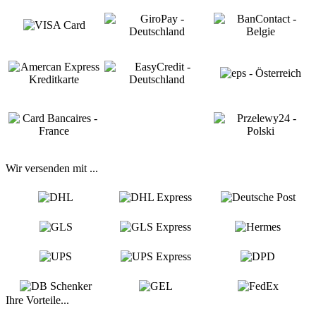
Wir versenden mit ...
Ihre Vorteile...