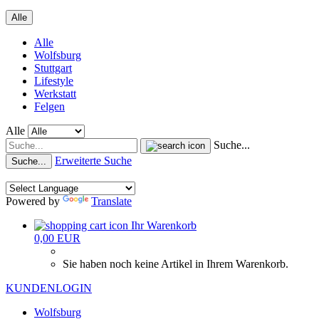
Alle
Alle
Wolfsburg
Stuttgart
Lifestyle
Werkstatt
Felgen
Alle
Suche...
Erweiterte Suche
Suche...
Powered by
Translate
Ihr Warenkorb
0,00 EUR
Sie haben noch keine Artikel in Ihrem Warenkorb.
KUNDENLOGIN
Wolfsburg